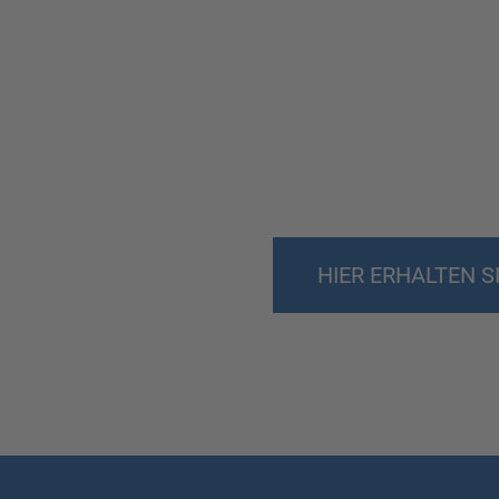
HIER ERHALTEN 