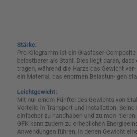
Stärke:
Pro Kilogramm ist ein Glasfaser-Composite
belastbarer als Stahl. Dies liegt daran, dass
tragen, während die Harze das Gewicht ver- t
ein Material, das enormen Belastun- gen sta
Leichtgewicht:
Mit nur einem Fünftel des Gewichts von Sta
Vorteile in Transport und Installation. Seine
einfacher zu handhaben und zu mon- tieren. 
GFK kann zudem zu erheblichen Energieein
Anwendungen führen, in denen Gewicht eine R