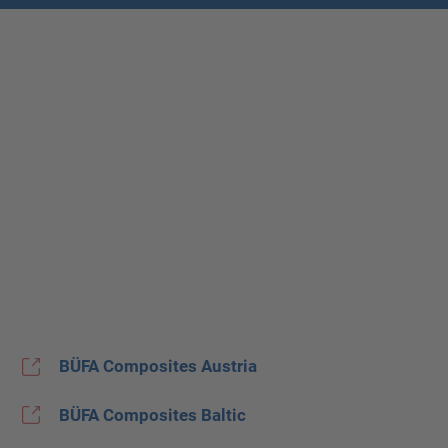
BÜFA Composites Austria
BÜFA Composites Baltic