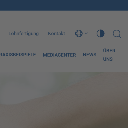
Lohnfertigung
Kontakt
ÜBER
RAXISBEISPIELE
NEWS
MEDIACENTER
UNS