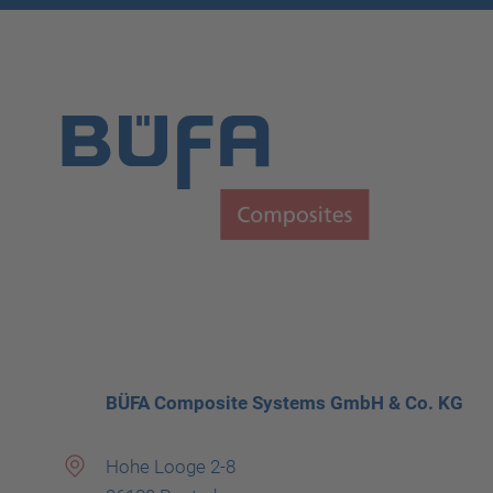
BÜFA Composite Systems GmbH & Co. KG
Hohe Looge 2-8