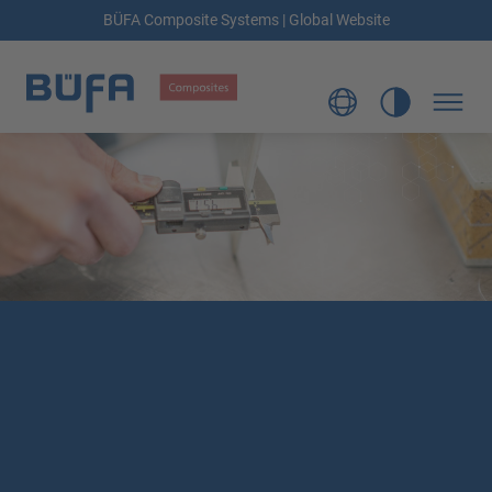
BÜFA Composite Systems | Global Website