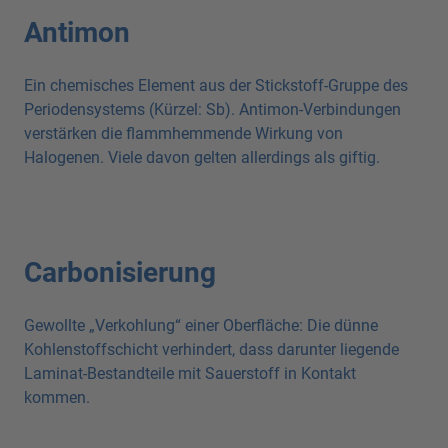
Antimon
Ein chemisches Element aus der Stickstoff-Gruppe des
Periodensystems (Kürzel: Sb). Antimon-Verbindungen
verstärken die flammhemmende Wirkung von
Halogenen. Viele davon gelten allerdings als giftig.
Carbonisierung
Gewollte „Verkohlung“ einer Oberfläche: Die dünne
Kohlenstoffschicht verhindert, dass darunter liegende
Laminat-Bestandteile mit Sauerstoff in Kontakt
kommen.