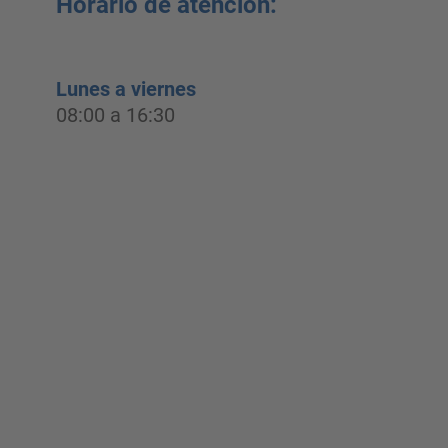
Horario de atención:
Lunes a viernes
08:00 a 16:30