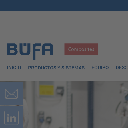
INICIO
EQUIPO
DES
PRODUCTOS Y SISTEMAS