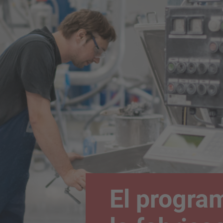
El progra