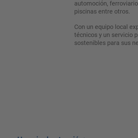
automoción, ferroviario,
piscinas entre otros.
Con un equipo local ex
técnicos y un servicio 
sostenibles para sus n