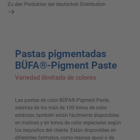
Zu den Produkten der deutschen Distribution
Pastas pigmentadas
BÜFA®-Pigment Paste
Variedad ilimitada de colores
Las pastas de color BÜFA®-Pigment Paste,
además de los más de 100 tonos de color
estándar, también están fácilmente disponibles
en matices y en tonos de color especiales según
los requisitos del cliente. Están disponibles en
diferentes formatos, como resinas epoxi o de