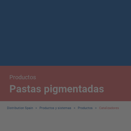
Productos
Pastas pigmentadas
Distribution Spain
>
Productos y sistemas
>
Productos
>
Catalizadores