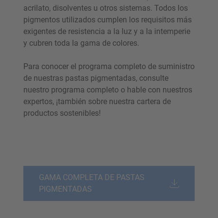
acrilato, disolventes u otros sistemas. Todos los
pigmentos utilizados cumplen los requisitos más
exigentes de resistencia a la luz y a la intemperie
y cubren toda la gama de colores.
Para conocer el programa completo de suministro
de nuestras pastas pigmentadas, consulte
nuestro programa completo o hable con nuestros
expertos, ¡también sobre nuestra cartera de
productos sostenibles!
GAMA COMPLETA DE PASTAS
PIGMENTADAS