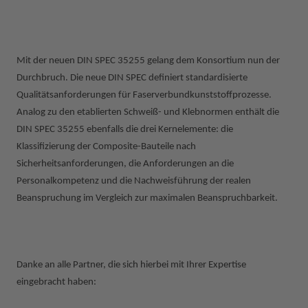
Mit der neuen DIN SPEC 35255 gelang dem Konsortium nun der
Durchbruch. Die neue DIN SPEC definiert standardisierte
Qualitätsanforderungen für Faserverbundkunststoffprozesse.
Analog zu den etablierten Schweiß- und Klebnormen enthält die
DIN SPEC 35255 ebenfalls die drei Kernelemente: die
Klassifizierung der Composite-Bauteile nach
Sicherheitsanforderungen, die Anforderungen an die
Personalkompetenz und die Nachweisführung der realen
Beanspruchung im Vergleich zur maximalen Beanspruchbarkeit.
Danke an alle Partner, die sich hierbei mit Ihrer Expertise
eingebracht haben: