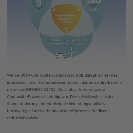
Wir bei BÜFA Composite Systems sind stolz darauf, ein Teil des
interdisziplinären Teams gewesen zu sein, das an der Erarbeitung
der neuen DIN SPEC 35255 „Qualitätsanforderungen an
Composite-Prozesse“ beteiligt war. Dieser Meilenstein in der
Standardisierung unterstreicht die Bedeutung qualitativ
hochwertiger Faserverbundkunststoffprozesse für diverse
Industriebereiche.