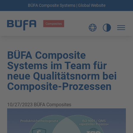
BÜFA Composite Systems | Global Website
BÜFA Composite
Systems im Team für
neue Qualitätsnorm bei
Composite-Prozessen
10/27/2023
BÜFA Composites