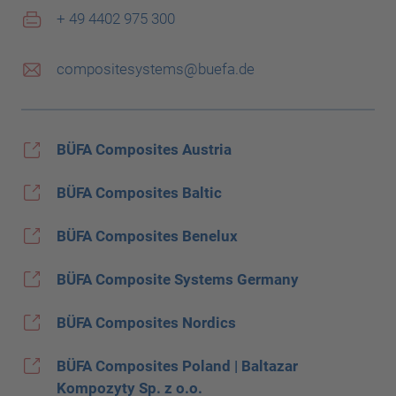
+ 49 4402 975 300
compositesystems@buefa.de
BÜFA Composites Austria
BÜFA Composites Baltic
BÜFA Composites Benelux
BÜFA Composite Systems Germany
BÜFA Composites Nordics
BÜFA Composites Poland | Baltazar
Kompozyty Sp. z o.o.