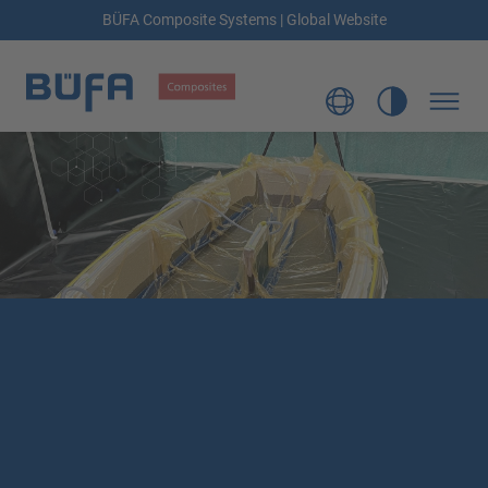
BÜFA Composite Systems | Global Website