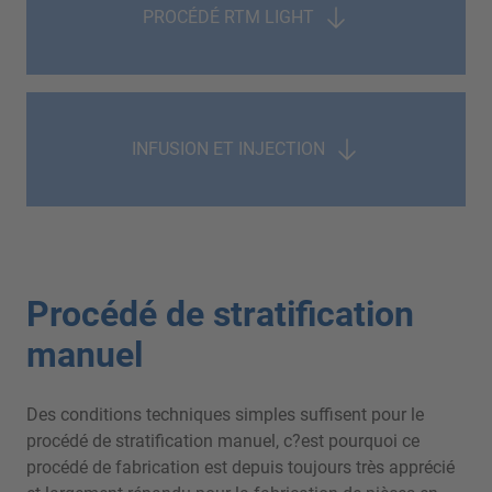
PROCÉDÉ RTM LIGHT
INFUSION ET INJECTION
Procédé de stratification
manuel
Des conditions techniques simples suffisent pour le
procédé de stratification manuel, c?est pourquoi ce
procédé de fabrication est depuis toujours très apprécié