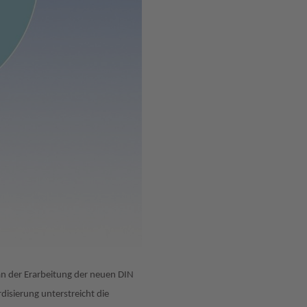
 an der Erarbeitung der neuen DIN
isierung unterstreicht die