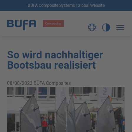
BÜFA Composite Systems | Global Website
So wird nachhaltiger
Bootsbau realisiert
08/08/2023
BÜFA Composites