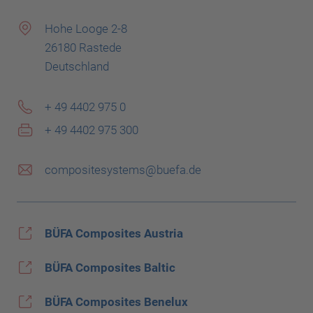
Hohe Looge 2-8
26180 Rastede
Deutschland
+ 49 4402 975 0
+ 49 4402 975 300
compositesystems@buefa.de
BÜFA Composites Austria
BÜFA Composites Baltic
BÜFA Composites Benelux