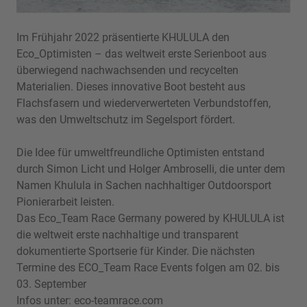
Im Frühjahr 2022 präsentierte KHULULA den
Eco_Optimisten – das weltweit erste Serienboot aus
überwiegend nachwachsenden und recycelten
Materialien. Dieses innovative Boot besteht aus
Flachsfasern und wiederverwerteten Verbundstoffen,
was den Umweltschutz im Segelsport fördert.
Die Idee für umweltfreundliche Optimisten entstand
durch Simon Licht und Holger Ambroselli, die unter dem
Namen Khulula in Sachen nachhaltiger Outdoorsport
Pionierarbeit leisten.
Das Eco_Team Race Germany powered by KHULULA ist
die weltweit erste nachhaltige und transparent
dokumentierte Sportserie für Kinder. Die nächsten
Termine des ECO_Team Race Events folgen am 02. bis
03. September
Infos unter:
eco-teamrace.com