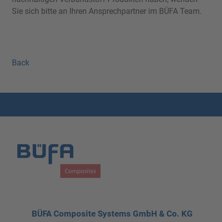
Sie sich bitte an Ihren Ansprechpartner im BÜFA Team.
Back
BÜFA Composite Systems GmbH & Co. KG