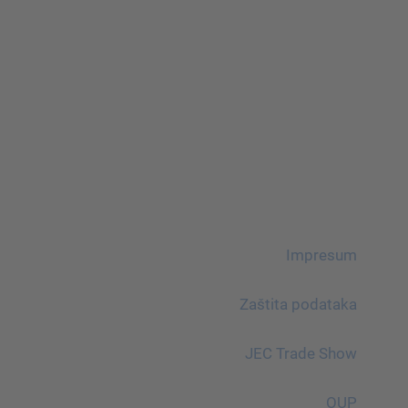
Impresum
Zaštita podataka
JEC Trade Show
OUP