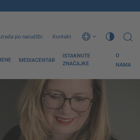
Izrada po narudžbi
Kontakt
O
ISTAKNUTE
JENE
MEDIACENTAR
ZNAČAJKE
NAMA