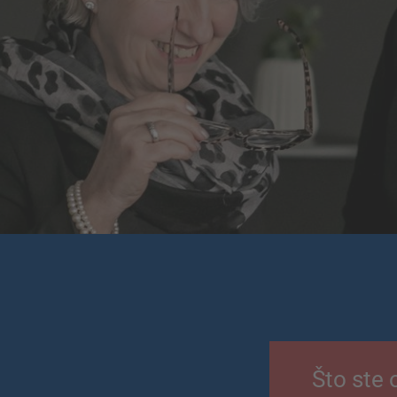
Što ste 