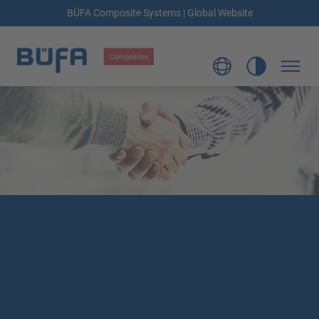
BÜFA Composite Systems | Global Website