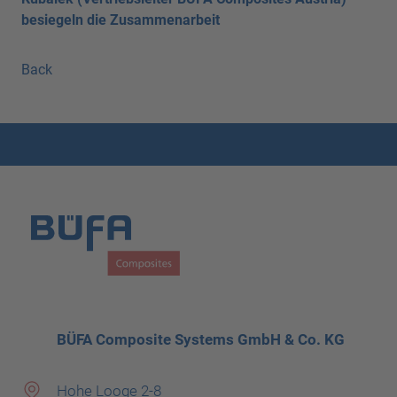
besiegeln die Zusammenarbeit
Back
BÜFA Composite Systems GmbH & Co. KG
Hohe Looge 2-8