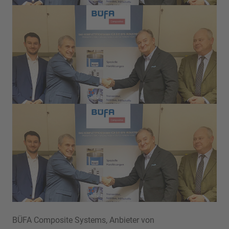
BÜFA Composite Systems, Anbieter von