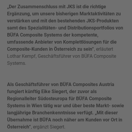
„Der Zusammenschluss mit JKS ist die richtige
Ergänzung, um unsere bisherigen Marktaktivitäten zu
verstärken und mit den bestehenden JKS-Produkten
samt des Spezialitäten- und Distributionsportfolios von
BÜFA Composite Systems der kompetente,
umfassende Anbieter von Komplettlösungen für die
Composite-Kunden in Österreich zu sein“
, erläutert
Lothar Kempf, Geschäftsführer von BÜFA Composite
Systems.
Als Geschäftsführer von BÜFA Composites Austria
fungiert künftig Eike Siegert, der zuvor als
Regionalleiter Südosteuropa für BÜFA Composite
Systems in Wien tätig war und über beste Markt- sowie
langjährige Branchenkenntnisse verfügt. „Mit dieser
Übernahme ist BÜFA noch näher am Kunden vor Ort in
Österreich“
, ergänzt Siegert.