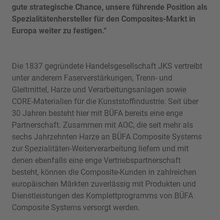
gute strategische Chance, unsere führende Position als
Spezialitätenhersteller für den Composites-Markt in
Europa weiter zu festigen.“
Die 1837 gegründete Handelsgesellschaft JKS vertreibt
unter anderem Faserverstärkungen, Trenn- und
Gleitmittel, Harze und Verarbeitungsanlagen sowie
CORE-Materialien für die Kunststoffindustrie. Seit über
30 Jahren besteht hier mit BÜFA bereits eine enge
Partnerschaft. Zusammen mit AOC, die seit mehr als
sechs Jahrzehnten Harze an BÜFA Composite Systems
zur Spezialitäten-Weiterverarbeitung liefern und mit
denen ebenfalls eine enge Vertriebspartnerschaft
besteht, können die Composite-Kunden in zahlreichen
europäischen Märkten zuverlässig mit Produkten und
Dienstleistungen des Komplettprogramms von BÜFA
Composite Systems versorgt werden.