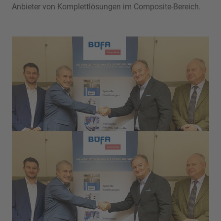
Anbieter von Komplettlösungen im Composite-Bereich.