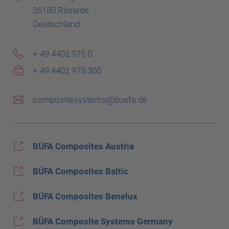
26180 Rastede
Deutschland
+ 49 4402 975 0
+ 49 4402 975 300
compositesystems@buefa.de
BÜFA Composites Austria
BÜFA Composites Baltic
BÜFA Composites Benelux
BÜFA Composite Systems Germany