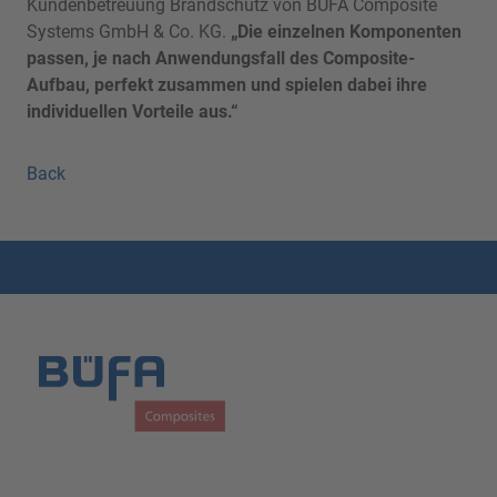
Kundenbetreuung Brandschutz von BÜFA Composite
Systems GmbH & Co. KG.
„Die einzelnen Komponenten
passen, je nach Anwendungsfall des Composite-
Aufbau, perfekt zusammen und spielen dabei ihre
individuellen Vorteile aus.“
Back