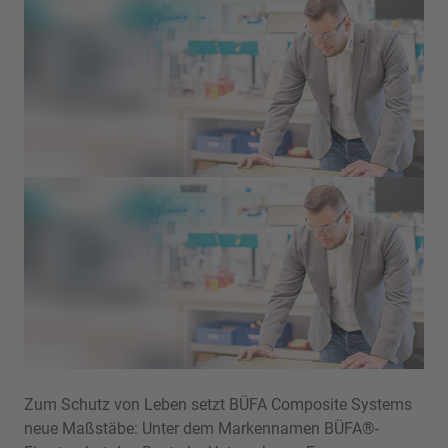
Zum Schutz von Leben setzt BÜFA Composite Systems
neue Maßstäbe: Unter dem Markennamen BÜFA®-