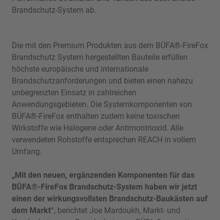
Brandschutz-System ab.
Die mit den Premium Produkten aus dem BÜFA®-FireFox
Brandschutz System hergestellten Bauteile erfüllen
höchste europäische und internationale
Brandschutzanforderungen und bieten einen nahezu
unbegrenzten Einsatz in zahlreichen
Anwendungsgebieten. Die Systemkomponenten von
BÜFA®-FireFox enthalten zudem keine toxischen
Wirkstoffe wie Halogene oder Antimontrioxid. Alle
verwendeten Rohstoffe entsprechen REACH in vollem
Umfang.
„Mit den neuen, ergänzenden Komponenten für das
BÜFA®-FireFox Brandschutz-System haben wir jetzt
einen der wirkungsvollsten Brandschutz-Baukästen auf
dem Markt“
, berichtet Joe Mardoukh, Markt- und