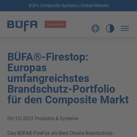
BÜFA Composite Systems | Global Website
BÜFA®-Firestop:
Europas
umfangreichstes
Brandschutz-Portfolio
für den Composite Markt
09/15/2022
Produkte & Systeme
Das BÜFA®-FireFox als Best Choice Brandschutz-