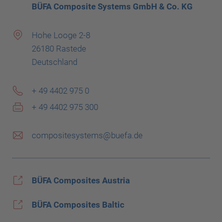
BÜFA Composite Systems GmbH & Co. KG
Hohe Looge 2-8
26180 Rastede
Deutschland
+ 49 4402 975 0
+ 49 4402 975 300
compositesystems@buefa.de
BÜFA Composites Austria
BÜFA Composites Baltic