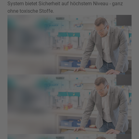
System bietet Sicherheit auf höchstem Niveau - ganz
ohne toxische Stoffe.