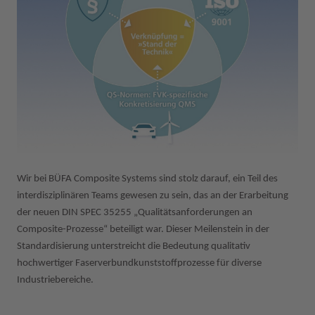
Wir bei BÜFA Composite Systems sind stolz darauf, ein Teil des
interdisziplinären Teams gewesen zu sein, das an der Erarbeitung
der neuen DIN SPEC 35255 „Qualitätsanforderungen an
Composite-Prozesse“ beteiligt war. Dieser Meilenstein in der
Standardisierung unterstreicht die Bedeutung qualitativ
hochwertiger Faserverbundkunststoffprozesse für diverse
Industriebereiche.