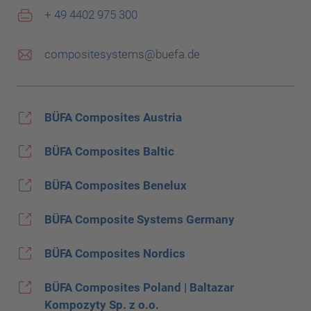
+ 49 4402 975 300
compositesystems@buefa.de
BÜFA Composites Austria
BÜFA Composites Baltic
BÜFA Composites Benelux
BÜFA Composite Systems Germany
BÜFA Composites Nordics
BÜFA Composites Poland | Baltazar
Kompozyty Sp. z o.o.