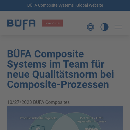
BÜFA Composite Systems | Global Website
BÜFA Composite
Systems im Team für
neue Qualitätsnorm bei
Composite-Prozessen
10/27/2023
BÜFA Composites