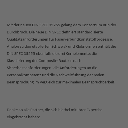
Mit der neuen DIN SPEC 35255 gelang dem Konsortium nun der
Durchbruch. Die neue DIN SPEC definiert standardisierte
Qualitätsanforderungen für Faserverbundkunststoffprozesse.
Analog zu den etablierten Schweiß- und Klebnormen enthält die
DIN SPEC 35255 ebenfalls die drei Kernelemente: die
Klassifizierung der Composite-Bauteile nach
Sicherheitsanforderungen, die Anforderungen an die
Personalkompetenz und die Nachweisführung der realen
Beanspruchung im Vergleich zur maximalen Beanspruchbarkeit.
Danke an alle Partner, die sich hierbei mit Ihrer Expertise
eingebracht haben: