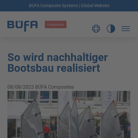
BÜFA Composite Systems | Global Website
So wird nachhaltiger
Bootsbau realisiert
08/08/2023
BÜFA Composites