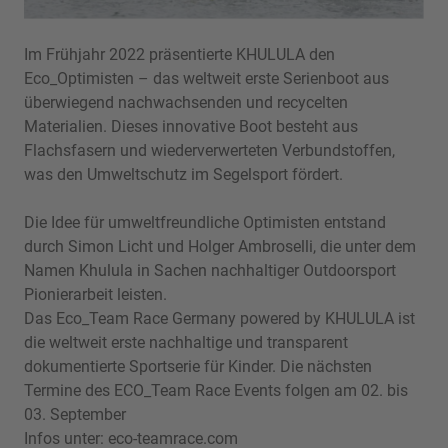
Im Frühjahr 2022 präsentierte KHULULA den
Eco_Optimisten – das weltweit erste Serienboot aus
überwiegend nachwachsenden und recycelten
Materialien. Dieses innovative Boot besteht aus
Flachsfasern und wiederverwerteten Verbundstoffen,
was den Umweltschutz im Segelsport fördert.
Die Idee für umweltfreundliche Optimisten entstand
durch Simon Licht und Holger Ambroselli, die unter dem
Namen Khulula in Sachen nachhaltiger Outdoorsport
Pionierarbeit leisten.
Das Eco_Team Race Germany powered by KHULULA ist
die weltweit erste nachhaltige und transparent
dokumentierte Sportserie für Kinder. Die nächsten
Termine des ECO_Team Race Events folgen am 02. bis
03. September
Infos unter:
eco-teamrace.com