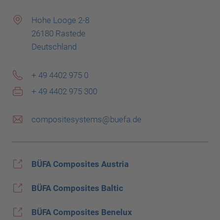
Hohe Looge 2-8
26180 Rastede
Deutschland
+ 49 4402 975 0
+ 49 4402 975 300
compositesystems@buefa.de
BÜFA Composites Austria
BÜFA Composites Baltic
BÜFA Composites Benelux