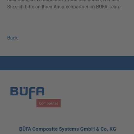
Sie sich bitte an Ihren Ansprechpartner im BÜFA Team.
Back
BÜFA Composite Systems GmbH & Co. KG