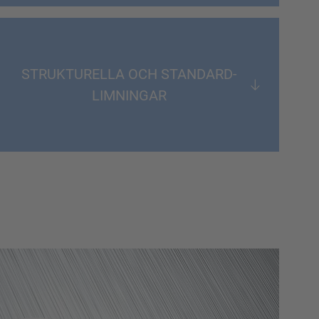
STRUKTURELLA OCH STANDARD-
LIMNINGAR