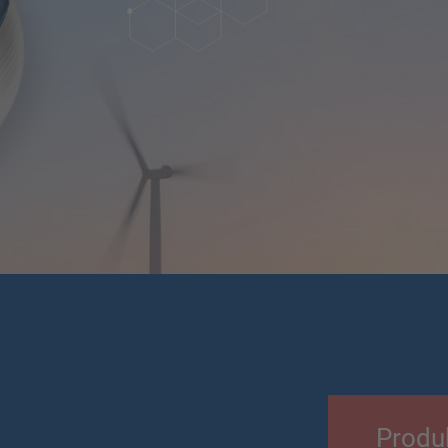
Produ