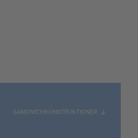
SANDWICHKONSTRUKTIONER