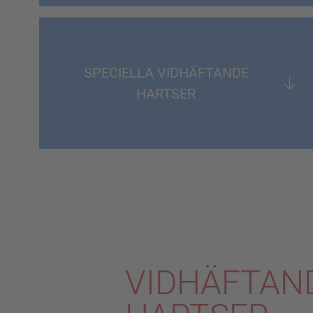
SPECIELLA VIDHÄFTANDE
HARTSER
VIDHÄFTAN