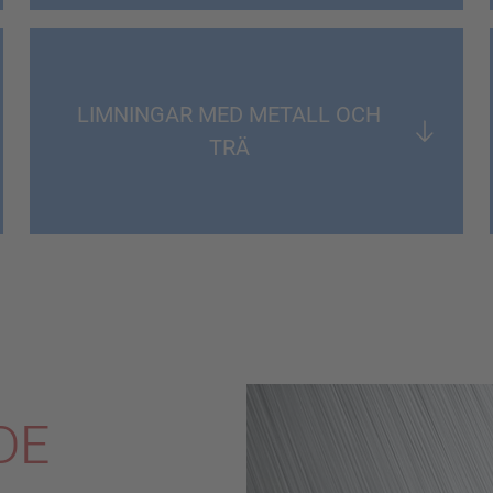
LIMNINGAR MED METALL OCH
TRÄ
DE