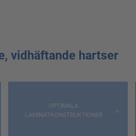
 vidhäftande hartser
OPTIMALA
LAMINATKONSTRUKTIONER