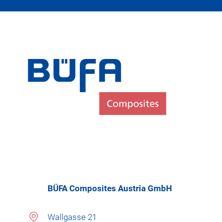
BÜFA Composites Austria GmbH
Wallgasse 21