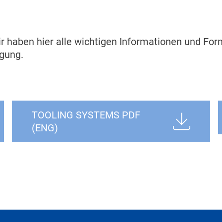
 haben hier alle wichtigen Informationen und For
ügung.
TOOLING SYSTEMS PDF
(ENG)