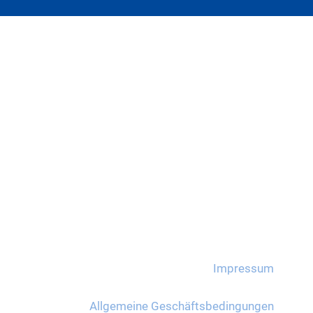
Impressum
Allgemeine Geschäftsbedingungen