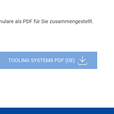
mulare als PDF für Sie zusammengestellt.
TOOLING SYSTEMS PDF (DE)