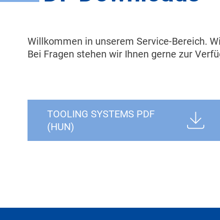
Willkommen in unserem Service-Bereich. Wir
Bei Fragen stehen wir Ihnen gerne zur Verf
TOOLING SYSTEMS PDF
(HUN)