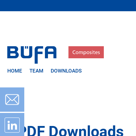
HOME
TEAM
DOWNLOADS
PDF Downloads