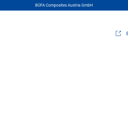
BÜFA Composites Austria GmbH