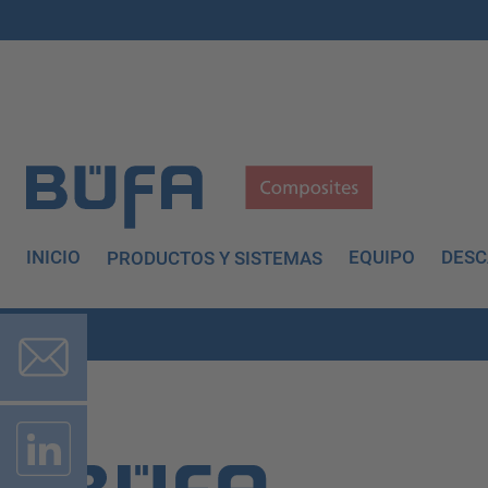
INICIO
EQUIPO
DES
PRODUCTOS Y SISTEMAS