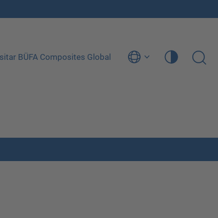
isitar BÜFA Composites Global