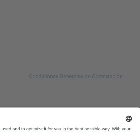
Condiciones Generales de Contratación