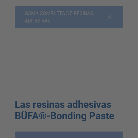
GAMA COMPLETA DE RESINAS
ADHESIVAS
Las resinas adhesivas
BÜFA®-Bonding Paste