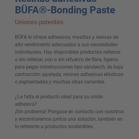
BÜFA®-Bonding Paste
Uniones potentes
BÜFA le ofrece adhesivos, masillas y resinas de
alto rendimiento adecuados a sus necesidades
individuales. Hay disponibles productos rellenos
o sin rellenar, con o sin refuerzo de fibra, ligeros
para pegar construcciones tipo sándwich, de baja
contracción ajustada, resinas adhesivas elásticas
o pigmentadas y muchas otras variantes.
¿Le falta el producto ideal para su unión
adhesiva?
¡Sin problema! Póngase en contacto con nosotros
y encontraremos juntos una solución, también en
lo referente a productos sostenibles.