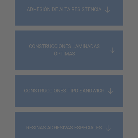
ADHESIÓN DE ALTA RESISTENCIA
CONSTRUCCIONES LAMINADAS
ÓPTIMAS
CONSTRUCCIONES TIPO SÁNDWICH
RESINAS ADHESIVAS ESPECIALES