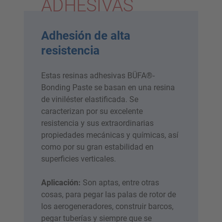
ADHESIVAS
Adhesión de alta
resistencia
Estas resinas adhesivas BÜFA®-
Bonding Paste se basan en una resina
de viniléster elastificada. Se
caracterizan por su excelente
resistencia y sus extraordinarias
propiedades mecánicas y químicas, así
como por su gran estabilidad en
superficies verticales.
Aplicación:
Son aptas, entre otras
cosas, para pegar las palas de rotor de
los aerogeneradores, construir barcos,
pegar tuberías y siempre que se