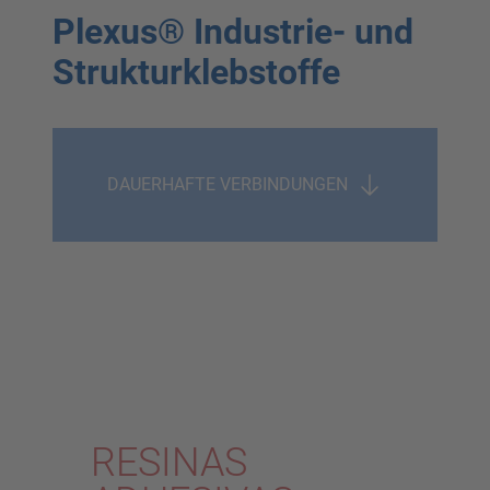
Plexus® Industrie- und
Strukturklebstoffe
DAUERHAFTE VERBINDUNGEN
RESINAS