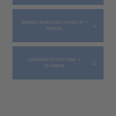
UNIONES ADHESIVAS CON METAL Y
MADERA
ADHESIÓN ESTRUCTURAL Y
ESTÁNDAR