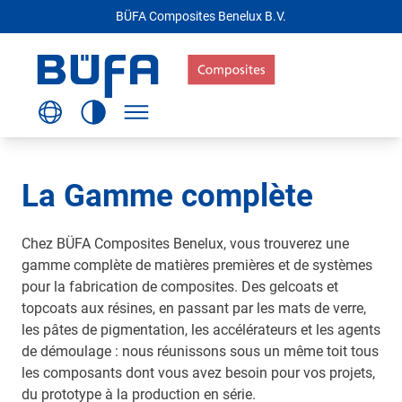
BÜFA Composites Benelux B.V.
La Gamme complète
Chez BÜFA Composites Benelux, vous trouverez une
gamme complète de matières premières et de systèmes
pour la fabrication de composites. Des gelcoats et
topcoats aux résines, en passant par les mats de verre,
les pâtes de pigmentation, les accélérateurs et les agents
de démoulage : nous réunissons sous un même toit tous
les composants dont vous avez besoin pour vos projets,
du prototype à la production en série.