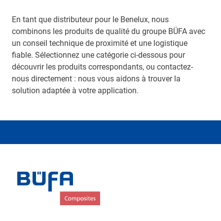
En tant que distributeur pour le Benelux, nous
combinons les produits de qualité du groupe BÜFA avec
un conseil technique de proximité et une logistique
fiable. Sélectionnez une catégorie ci-dessous pour
découvrir les produits correspondants, ou contactez-
nous directement : nous vous aidons à trouver la
solution adaptée à votre application.