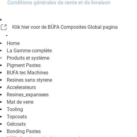
Conditions générales de vente et de livraison
Klik hier voor de BÜFA Composites Global pagina
Home
La Gamme complète
Produits et système
Pigment Pastes
BUFA tec Machines
Resines sans styrene
Accelerateurs
Resines_expansees
Mat de verre
Tooling
Topcoats
Gelcoats
Bonding Pastes