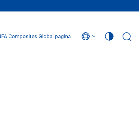
BÜFA Composites Global pagina