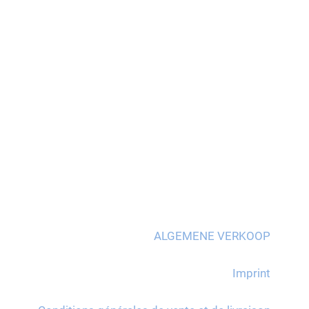
ALGEMENE VERKOOP
Imprint