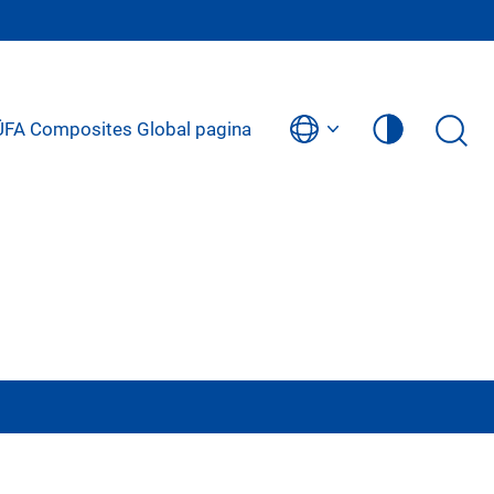
BÜFA Composites Global pagina