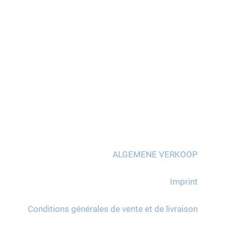
ALGEMENE VERKOOP
Imprint
Conditions générales de vente et de livraison