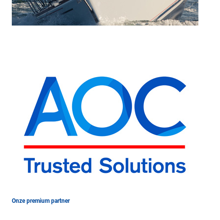
Onze premium partner