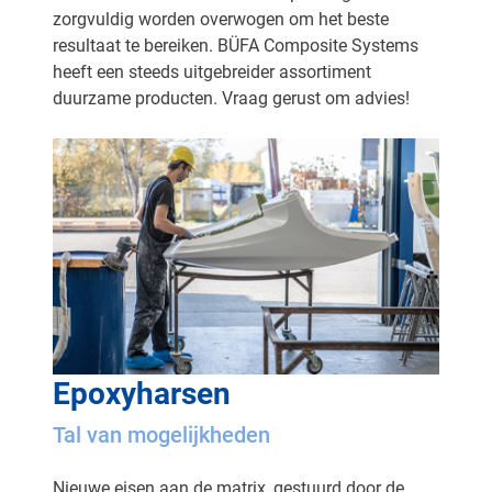
zorgvuldig worden overwogen om het beste
resultaat te bereiken. BÜFA Composite Systems
heeft een steeds uitgebreider assortiment
duurzame producten. Vraag gerust om advies!
Epoxyharsen
Tal van mogelijkheden
Nieuwe eisen aan de matrix, gestuurd door de