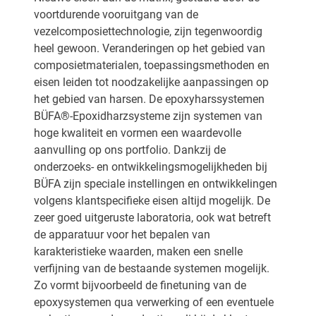
voortdurende vooruitgang van de
vezelcomposiettechnologie, zijn tegenwoordig
heel gewoon. Veranderingen op het gebied van
composietmaterialen, toepassingsmethoden en
eisen leiden tot noodzakelijke aanpassingen op
het gebied van harsen. De epoxyharssystemen
BÜFA®-Epoxidharzsysteme zijn systemen van
hoge kwaliteit en vormen een waardevolle
aanvulling op ons portfolio. Dankzij de
onderzoeks- en ontwikkelingsmogelijkheden bij
BÜFA zijn speciale instellingen en ontwikkelingen
volgens klantspecifieke eisen altijd mogelijk. De
zeer goed uitgeruste laboratoria, ook wat betreft
de apparatuur voor het bepalen van
karakteristieke waarden, maken een snelle
verfijning van de bestaande systemen mogelijk.
Zo vormt bijvoorbeeld de finetuning van de
epoxysystemen qua verwerking of een eventuele