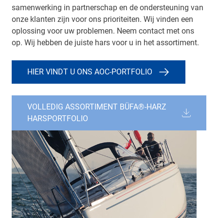
samenwerking in partnerschap en de ondersteuning van
onze klanten zijn voor ons prioriteiten. Wij vinden een
oplossing voor uw problemen. Neem contact met ons
op. Wij hebben de juiste hars voor u in het assortiment.
HIER VINDT U ONS AOC-PORTFOLIO
VOLLEDIG ASSORTIMENT BÜFA®-HARZ
HARSPORTFOLIO