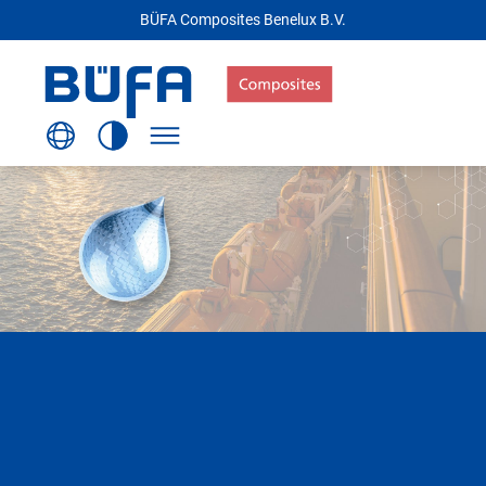
BÜFA Composites Benelux B.V.