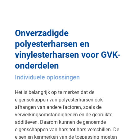
Onverzadigde
polyesterharsen en
vinylesterharsen voor GVK-
onderdelen
Individuele oplossingen
Het is belangrijk op te merken dat de
eigenschappen van polyesterharsen ook
afhangen van andere factoren, zoals de
verwerkingsomstandigheden en de gebruikte
additieven. Daarom kunnen de genoemde
eigenschappen van hars tot hars verschillen. De
eisen en kenmerken van de toepassing moeten