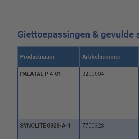
Giettoepassingen & gevulde
Productnaam
Artikelnummer
PALATAL P 4-01
0200004
SYNOLITE 0328-A-1
7700328