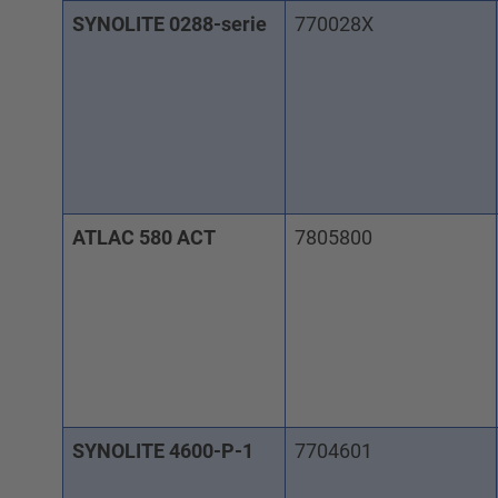
SYNOLITE 0288-serie
770028X
ATLAC 580 ACT
7805800
SYNOLITE 4600-P-1
7704601