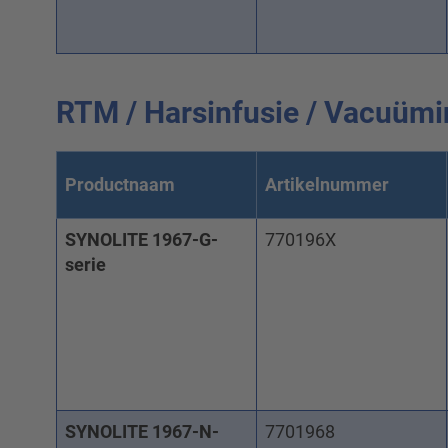
RTM / Harsinfusie / Vacuümi
Productnaam
Artikelnummer
SYNOLITE 1967-G-
770196X
serie
SYNOLITE 1967-N-
7701968