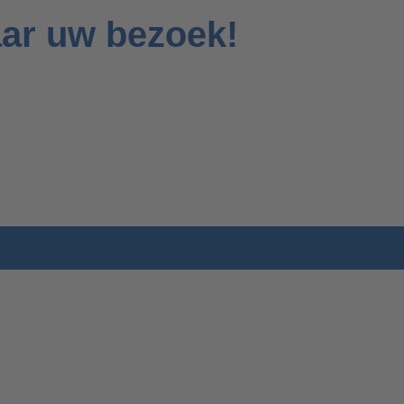
aar uw bezoek!