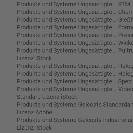
Produkte und Systeme Ungesättigte... RTM
Produkte und Systeme Ungesättigte... Chem
Produkte und Systeme Ungesättigte... Gieß
Produkte und Systeme Ungesättigte... For
Produkte und Systeme Ungesättigte... Press
Produkte und Systeme Ungesättigte... Wick
Produkte und Systeme Ungesättigte... Pultr
Lizenz iStock
Produkte und Systeme Ungesättigte... Halo
Produkte und Systeme Ungesättigte... Halo
Produkte und Systeme Ungesättigte... Spezi
Produkte und Systeme Ungesättigte... Vid
Standard Lizenz iStock
Produkte und Systeme Gelcoats Standarda
Lizenz Adobe
Produkte und Systeme Gelcoats Industrie 
Lizenz iStock