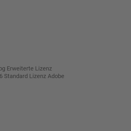
g Erweiterte Lizenz
6 Standard Lizenz Adobe