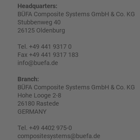
Headquarters:
BÜFA Composite Systems GmbH & Co. KG
Stubbenweg 40
26125 Oldenburg
Tel. +49 441 9317 0
Fax +49 441 9317 183
info@buefa.de
Branch:
BÜFA Composite Systems GmbH & Co. KG
Hohe Looge 2-8
26180 Rastede
GERMANY
Tel. +49 4402 975-0
compositesystems@buefa.de