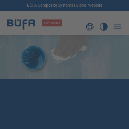
BÜFA Composite Systems | Global Website