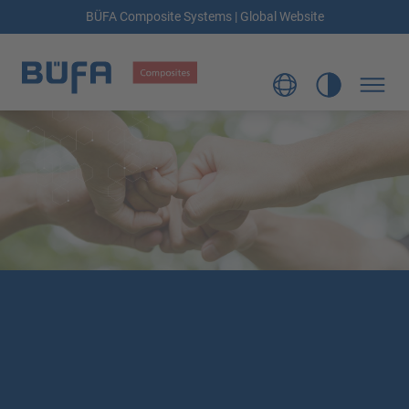
BÜFA Composite Systems | Global Website