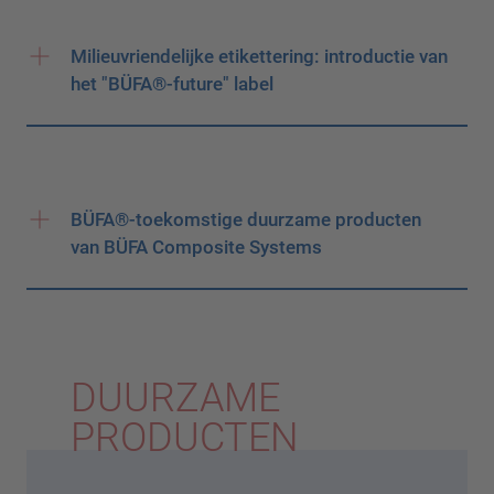
Milieuvriendelijke etikettering: introductie van
het "BÜFA®-future" label
BÜFA®-toekomstige duurzame producten
van BÜFA Composite Systems
DUURZAME
PRODUCTEN