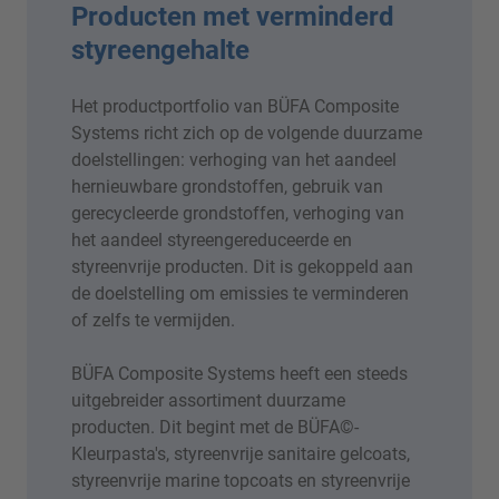
Producten met verminderd
styreengehalte
Het productportfolio van BÜFA Composite
Systems richt zich op de volgende duurzame
doelstellingen: verhoging van het aandeel
hernieuwbare grondstoffen, gebruik van
gerecycleerde grondstoffen, verhoging van
het aandeel styreengereduceerde en
styreenvrije producten. Dit is gekoppeld aan
de doelstelling om emissies te verminderen
of zelfs te vermijden.
BÜFA Composite Systems heeft een steeds
uitgebreider assortiment duurzame
producten. Dit begint met de BÜFA©-
Kleurpasta's, styreenvrije sanitaire gelcoats,
styreenvrije marine topcoats en styreenvrije