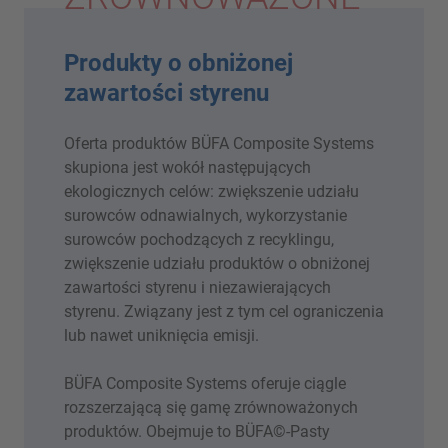
Produkty o obniżonej
zawartości styrenu
Oferta produktów BÜFA Composite Systems
skupiona jest wokół następujących
ekologicznych celów: zwiększenie udziału
surowców odnawialnych, wykorzystanie
surowców pochodzących z recyklingu,
zwiększenie udziału produktów o obniżonej
zawartości styrenu i niezawierających
styrenu. Związany jest z tym cel ograniczenia
lub nawet uniknięcia emisji.
BÜFA Composite Systems oferuje ciągle
rozszerzającą się gamę zrównoważonych
produktów. Obejmuje to BÜFA©-Pasty