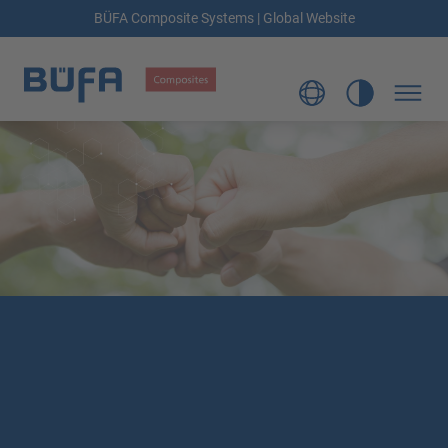
BÜFA Composite Systems | Global Website