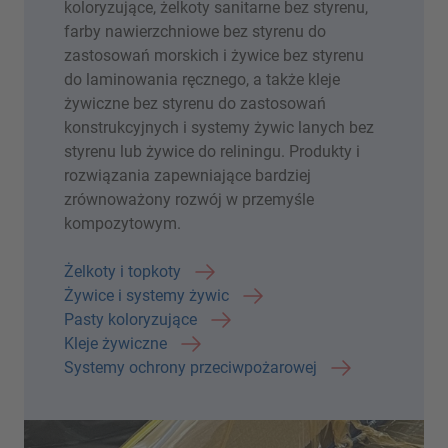
koloryzujące, żelkoty sanitarne bez styrenu,
farby nawierzchniowe bez styrenu do
zastosowań morskich i żywice bez styrenu
do laminowania ręcznego, a także kleje
żywiczne bez styrenu do zastosowań
konstrukcyjnych i systemy żywic lanych bez
styrenu lub żywice do reliningu. Produkty i
rozwiązania zapewniające bardziej
zrównoważony rozwój w przemyśle
kompozytowym.
Żelkoty i topkoty
Żywice i systemy żywic
Pasty koloryzujące
Kleje żywiczne
Systemy ochrony przeciwpożarowej