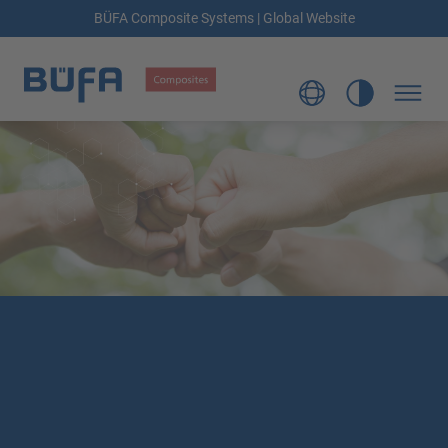
BÜFA Composite Systems | Global Website