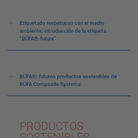
Etiquetado respetuoso con el medio
ambiente: introducción de la etiqueta
“BÜFA®-future”
BÜFA®: futuros productos sostenibles de
BÜFA Composite Systems
PRODUCTOS
SOSTENIBLES