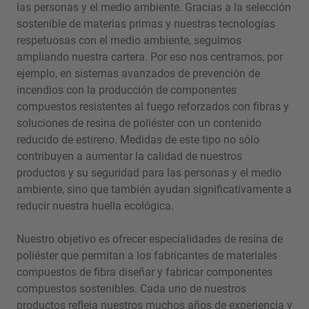
las personas y el medio ambiente. Gracias a la selección
sostenible de materias primas y nuestras tecnologías
respetuosas con el medio ambiente, seguimos
ampliando nuestra cartera. Por eso nos centramos, por
ejemplo, en sistemas avanzados de prevención de
incendios con la producción de componentes
compuestos resistentes al fuego reforzados con fibras y
soluciones de resina de poliéster con un contenido
reducido de estireno. Medidas de este tipo no sólo
contribuyen a aumentar la calidad de nuestros
productos y su seguridad para las personas y el medio
ambiente, sino que también ayudan significativamente a
reducir nuestra huella ecológica.
Nuestro objetivo es ofrecer especialidades de resina de
poliéster que permitan a los fabricantes de materiales
compuestos de fibra diseñar y fabricar componentes
compuestos sostenibles. Cada uno de nuestros
productos refleja nuestros muchos años de experiencia y