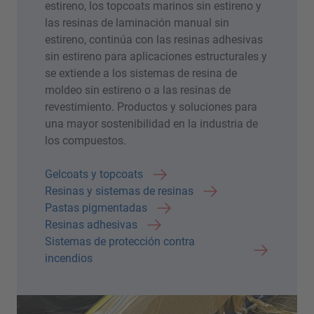
estireno, los topcoats marinos sin estireno y
las resinas de laminación manual sin
estireno, continúa con las resinas adhesivas
sin estireno para aplicaciones estructurales y
se extiende a los sistemas de resina de
moldeo sin estireno o a las resinas de
revestimiento. Productos y soluciones para
una mayor sostenibilidad en la industria de
los compuestos.
Gelcoats y topcoats
Resinas y sistemas de resinas
Pastas pigmentadas
Resinas adhesivas
Sistemas de protección contra
incendios