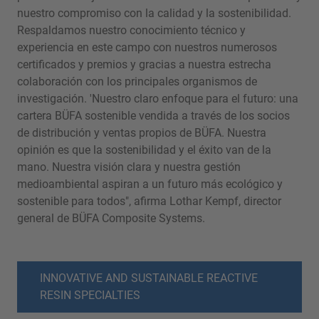
nuestro compromiso con la calidad y la sostenibilidad.
Respaldamos nuestro conocimiento técnico y
experiencia en este campo con nuestros numerosos
certificados y premios y gracias a nuestra estrecha
colaboración con los principales organismos de
investigación. 'Nuestro claro enfoque para el futuro: una
cartera BÜFA sostenible vendida a través de los socios
de distribución y ventas propios de BÜFA. Nuestra
opinión es que la sostenibilidad y el éxito van de la
mano. Nuestra visión clara y nuestra gestión
medioambiental aspiran a un futuro más ecológico y
sostenible para todos", afirma Lothar Kempf, director
general de BÜFA Composite Systems.
INNOVATIVE AND SUSTAINABLE REACTIVE
RESIN SPECIALTIES