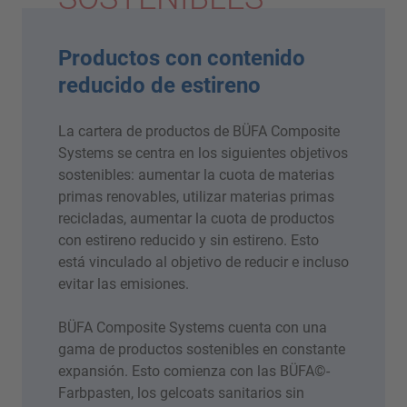
Productos con contenido
reducido de estireno
La cartera de productos de BÜFA Composite
Systems se centra en los siguientes objetivos
sostenibles: aumentar la cuota de materias
primas renovables, utilizar materias primas
recicladas, aumentar la cuota de productos
con estireno reducido y sin estireno. Esto
está vinculado al objetivo de reducir e incluso
evitar las emisiones.
BÜFA Composite Systems cuenta con una
gama de productos sostenibles en constante
expansión. Esto comienza con las BÜFA©-
Farbpasten, los gelcoats sanitarios sin