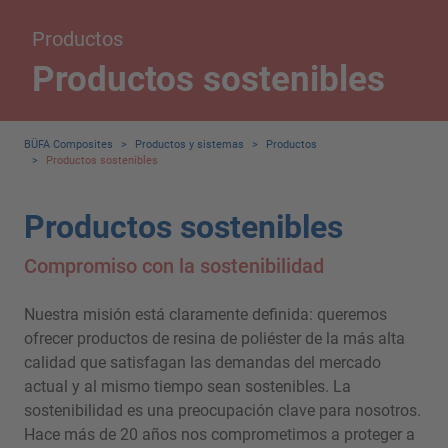
Productos
Productos sostenibles
BÜFA Composites
>
Productos y sistemas
>
Productos
>
Productos sostenibles
Productos sostenibles
Compromiso con la sostenibilidad
Nuestra misión está claramente definida: queremos
ofrecer productos de resina de poliéster de la más alta
calidad que satisfagan las demandas del mercado
actual y al mismo tiempo sean sostenibles. La
sostenibilidad es una preocupación clave para nosotros.
Hace más de 20 años nos comprometimos a proteger a