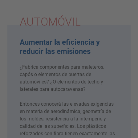
AUTOMÓVIL
Aumentar la eficiencia y
reducir las emisiones
¿Fabrica componentes para maleteros,
capós o elementos de puertas de
automóviles? ¿O elementos de techo y
laterales para autocaravanas?
Entonces conocerá las elevadas exigencias
en materia de aerodinámica, geometría de
los moldes, resistencia a la intemperie y
calidad de las superficies. Los plásticos
reforzados con fibra tienen exactamente las