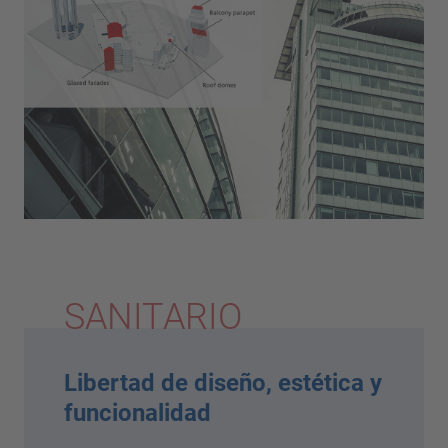
SANITARIO
Libertad de diseño, estética y
funcionalidad