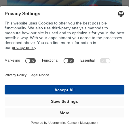
CONSTRUCCIÓN