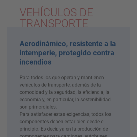
VEHÍCULOS DE
TRANSPORTE
Aerodinámico, resistente a la
intemperie, protegido contra
incendios
Para todos los que operan y mantienen
vehículos de transporte, además de la
comodidad y la seguridad, la eficiencia, la
economía y, en particular, la sostenibilidad
son primordiales.
Para satisfacer estas exigencias, todos los
componentes deben estar bien desde el
principio. Es decir, ya en la producción de
componentes para camiones, autobuses,