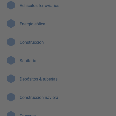
Vehículos ferroviarios
Energía eólica
Construcción
Sanitario
Depósitos & tuberías
Construcción naviera
Cruceros