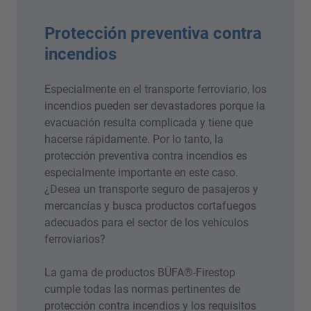
Protección preventiva contra
incendios
Especialmente en el transporte ferroviario, los
incendios pueden ser devastadores porque la
evacuación resulta complicada y tiene que
hacerse rápidamente. Por lo tanto, la
protección preventiva contra incendios es
especialmente importante en este caso.
¿Desea un transporte seguro de pasajeros y
mercancías y busca productos cortafuegos
adecuados para el sector de los vehículos
ferroviarios?
La gama de productos BÜFA®-Firestop
cumple todas las normas pertinentes de
protección contra incendios y los requisitos