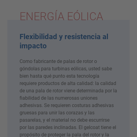
ENERGÍA EÓLICA
Flexibilidad y resistencia al
impacto
Como fabricante de palas de rotor o
góndolas para turbinas eólicas, usted sabe
bien hasta qué punto esta tecnología
requiere productos de alta calidad: la calidad
de una pala de rotor viene determinada por la
fiabilidad de las numerosas uniones
adhesivas. Se requieren costuras adhesivas
gruesas para unir las corazas y las
pasarelas, y el material no debe escurrirse
por las paredes inclinadas. El gelcoat tiene el
propósito de proteger la pala del rotor y la