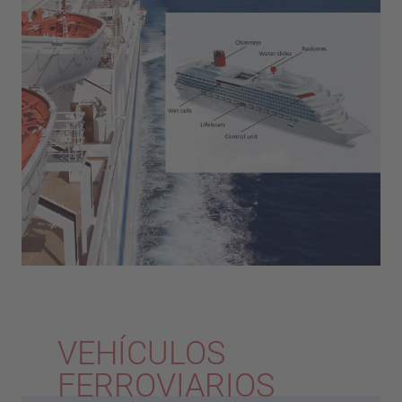
VEHÍCULOS
FERROVIARIOS