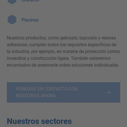
Piscinas
Nuestros productos, como gelcoats, topcoats y resinas
adhesivas, cumplen todos los requisitos específicos de
la industria, por ejemplo, en materia de protección contra
incendios y construcción ligera. También estaremos
encantados de asesorarle sobre soluciones individuales.
PÓNGASE EN CONTACTO CON
NOSOTROS AHORA
Nuestros sectores