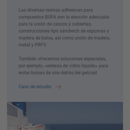
Las diversas resinas adhesivas para
compuestos BÜFA son la elección adecuada
para la unión de cascos y cubiertas,
construcciones tipo sándwich de espumas y
madera de balsa, así como unión de madera,
metal y PRFV.
También ofrecemos soluciones especiales,
por ejemplo, «esteras de vidrio líquido» para
evitar bolsas de aire detrás del gelcoat.
Caso de estudio