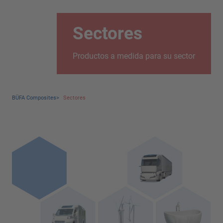
Sectores
Productos a medida para su sector
BÜFA Composites
>
Sectores