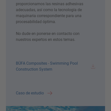
proporcionamos las resinas adhesivas
adecuadas, así como la tecnología de
maquinaria correspondiente para una
procesabilidad óptima.
No dude en ponerse en contacto con
nuestros expertos en estos temas.
BÜFA Composites - Swimming Pool
Construction System
Caso de estudio