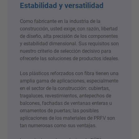
Estabilidad y versatilidad
Como fabricante en la industria de la
construcción, usted exige, con razón, libertad
de diseño, alta precisión de los componentes
y estabilidad dimensional. Sus requisitos son
nuestro criterio de selección decisivo para
ofrecerle las soluciones de productos ideales.
Los plásticos reforzados con fibra tienen una
amplia gama de aplicaciones, especialmente
en el sector de la construcción: cubiertas,
tragaluces, revestimientos, antepechos de
balcones, fachadas de ventanas enteras u
ornamentos de puertas; las posibles
aplicaciones de los materiales de PRFV son
tan numerosas como sus ventajas.