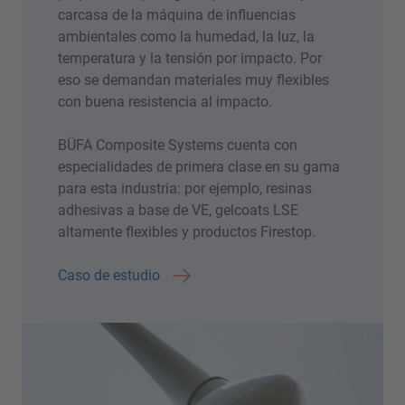
carcasa de la máquina de influencias
ambientales como la humedad, la luz, la
temperatura y la tensión por impacto. Por
eso se demandan materiales muy flexibles
con buena resistencia al impacto.
BÜFA Composite Systems cuenta con
especialidades de primera clase en su gama
para esta industria: por ejemplo, resinas
adhesivas a base de VE, gelcoats LSE
altamente flexibles y productos Firestop.
Caso de estudio