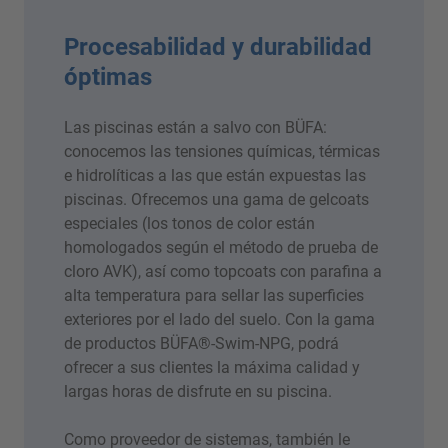
Procesabilidad y durabilidad
óptimas
Las piscinas están a salvo con BÜFA:
conocemos las tensiones químicas, térmicas
e hidrolíticas a las que están expuestas las
piscinas. Ofrecemos una gama de gelcoats
especiales (los tonos de color están
homologados según el método de prueba de
cloro AVK), así como topcoats con parafina a
alta temperatura para sellar las superficies
exteriores por el lado del suelo. Con la gama
de productos BÜFA®-Swim-NPG, podrá
ofrecer a sus clientes la máxima calidad y
largas horas de disfrute en su piscina.
Como proveedor de sistemas, también le