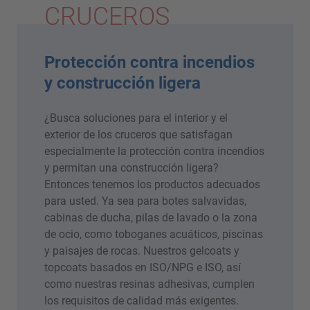
CRUCEROS
Protección contra incendios
y construcción ligera
¿Busca soluciones para el interior y el
exterior de los cruceros que satisfagan
especialmente la protección contra incendios
y permitan una construcción ligera?
Entonces tenemos los productos adecuados
para usted. Ya sea para botes salvavidas,
cabinas de ducha, pilas de lavado o la zona
de ocio, como toboganes acuáticos, piscinas
y paisajes de rocas. Nuestros gelcoats y
topcoats basados en ISO/NPG e ISO, así
como nuestras resinas adhesivas, cumplen
los requisitos de calidad más exigentes.