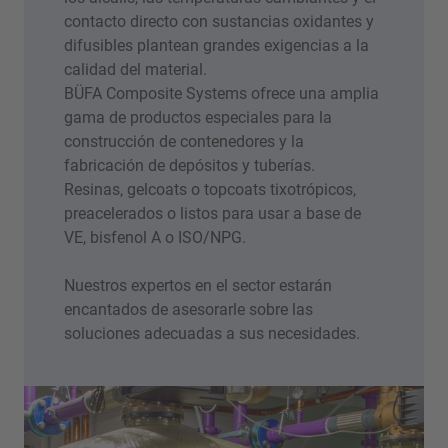
contacto directo con sustancias oxidantes y
difusibles plantean grandes exigencias a la
calidad del material.
BÜFA Composite Systems ofrece una amplia
gama de productos especiales para la
construcción de contenedores y la
fabricación de depósitos y tuberías.
Resinas, gelcoats o topcoats tixotrópicos,
preacelerados o listos para usar a base de
VE, bisfenol A o ISO/NPG.
Nuestros expertos en el sector estarán
encantados de asesorarle sobre las
soluciones adecuadas a sus necesidades.