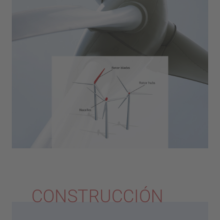
CONSTRUCCIÓN