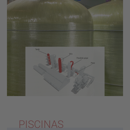
PISCINAS