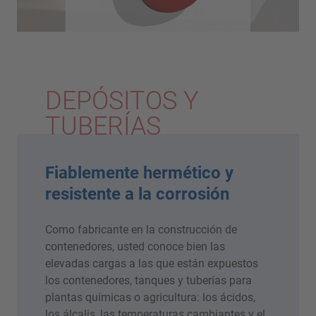
DEPÓSITOS Y
TUBERÍAS
Fiablemente hermético y
resistente a la corrosión
Como fabricante en la construcción de
contenedores, usted conoce bien las
elevadas cargas a las que están expuestos
los contenedores, tanques y tuberías para
plantas químicas o agricultura: los ácidos,
los álcalis, las temperaturas cambiantes y el