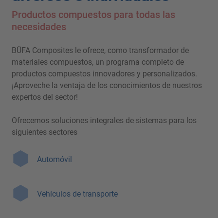
Productos compuestos para todas las
necesidades
BÜFA Composites le ofrece, como transformador de
materiales compuestos, un programa completo de
productos compuestos innovadores y personalizados.
¡Aproveche la ventaja de los conocimientos de nuestros
expertos del sector!
Ofrecemos soluciones integrales de sistemas para los
siguientes sectores
Automóvil
Vehículos de transporte