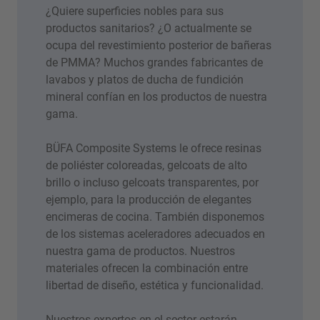
¿Quiere superficies nobles para sus
productos sanitarios? ¿O actualmente se
ocupa del revestimiento posterior de bañeras
de PMMA? Muchos grandes fabricantes de
lavabos y platos de ducha de fundición
mineral confían en los productos de nuestra
gama.
BÜFA Composite Systems le ofrece resinas
de poliéster coloreadas, gelcoats de alto
brillo o incluso gelcoats transparentes, por
ejemplo, para la producción de elegantes
encimeras de cocina. También disponemos
de los sistemas aceleradores adecuados en
nuestra gama de productos. Nuestros
materiales ofrecen la combinación entre
libertad de diseño, estética y funcionalidad.
Nuestros expertos en el sector estarán