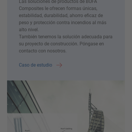
Las soluciones de productos de BÜFA
Composites le ofrecen formas únicas,
estabilidad, durabilidad, ahorro eficaz de
peso y protección contra incendios al más
alto nivel.
También tenemos la solución adecuada para
su proyecto de construcción. Póngase en
contacto con nosotros.
Caso de estudio