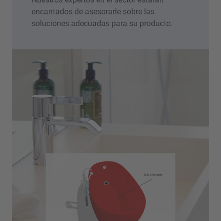
encantados de asesorarle sobre las
soluciones adecuadas para su producto.