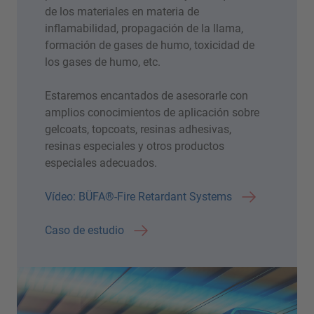
de los materiales en materia de
inflamabilidad, propagación de la llama,
formación de gases de humo, toxicidad de
los gases de humo, etc.
Estaremos encantados de asesorarle con
amplios conocimientos de aplicación sobre
gelcoats, topcoats, resinas adhesivas,
resinas especiales y otros productos
especiales adecuados.
Vídeo: BÜFA®-Fire Retardant Systems
Caso de estudio