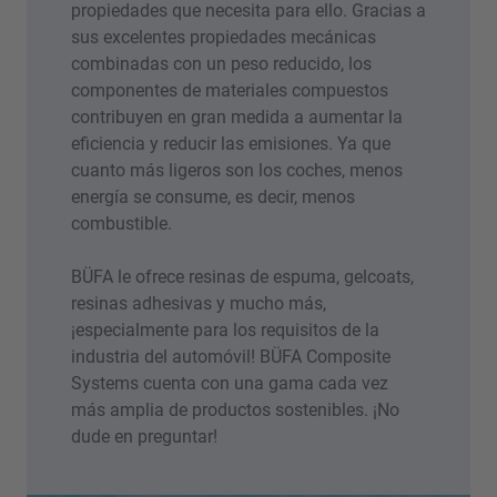
propiedades que necesita para ello. Gracias a
sus excelentes propiedades mecánicas
combinadas con un peso reducido, los
componentes de materiales compuestos
contribuyen en gran medida a aumentar la
eficiencia y reducir las emisiones. Ya que
cuanto más ligeros son los coches, menos
energía se consume, es decir, menos
combustible.
BÜFA le ofrece resinas de espuma, gelcoats,
resinas adhesivas y mucho más,
¡especialmente para los requisitos de la
industria del automóvil! BÜFA Composite
Systems cuenta con una gama cada vez
más amplia de productos sostenibles. ¡No
dude en preguntar!