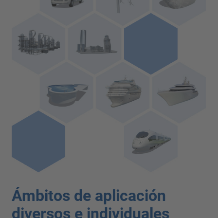
Ámbitos de aplicación
diversos e individuales