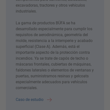
excavadoras, tractores y otros vehículos
industriales.
La gama de productos BÜFA se ha
desarrollado especialmente para cumplir los
requisitos de aerodinámica, geometría del
molde, resistencia a la intemperie y acabado
superficial (Clase A). Además, está el
importante aspecto de la protección contra
incendios. Ya se trate de capós de techo o
máscaras frontales, cubiertas de máquinas,
faldones laterales o elementos de ventanas y
puertas, suministramos resinas y gelcoats
especialmente adecuados para vehículos
comerciales.
Caso de estudio