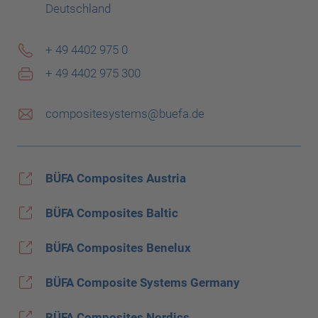
Deutschland
+ 49 4402 975 0
+ 49 4402 975 300
compositesystems@buefa.de
BÜFA Composites Austria
BÜFA Composites Baltic
BÜFA Composites Benelux
BÜFA Composite Systems Germany
BÜFA Composites Nordics