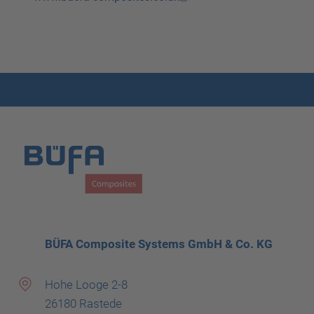
BÜFA Composite Systems GmbH & Co. KG
Hohe Looge 2-8
26180 Rastede