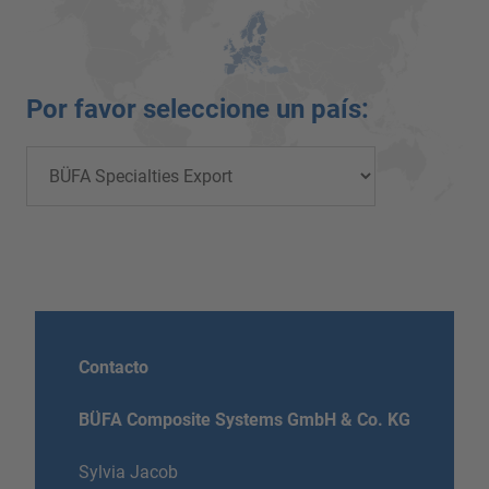
Por favor seleccione un país:
Contacto
BÜFA Composite Systems GmbH & Co. KG
Sylvia Jacob