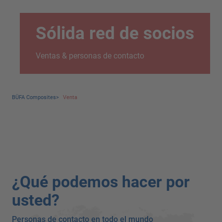
Sólida red de socios
Ventas & personas de contacto
BÜFA Composites
>
Venta
¿Qué podemos hacer por
usted?
Personas de contacto en todo el mundo