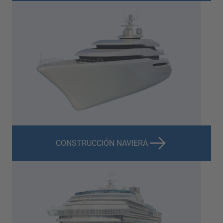
CONSTRUCCIÓN NAVIERA