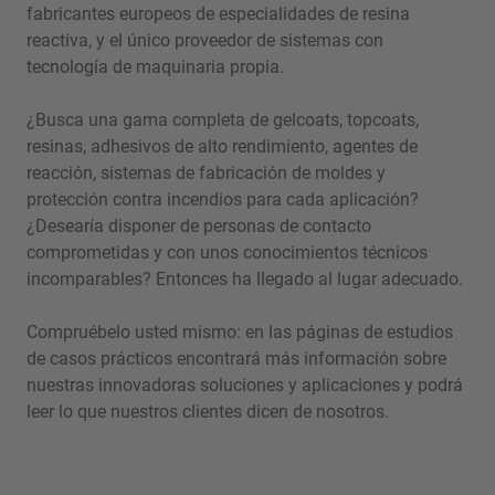
fabricantes europeos de especialidades de resina
reactiva, y el único proveedor de sistemas con
tecnología de maquinaria propia.
¿Busca una gama completa de gelcoats, topcoats,
resinas, adhesivos de alto rendimiento, agentes de
reacción, sistemas de fabricación de moldes y
protección contra incendios para cada aplicación?
¿Desearía disponer de personas de contacto
comprometidas y con unos conocimientos técnicos
incomparables? Entonces ha llegado al lugar adecuado.
Compruébelo usted mismo: en las páginas de estudios
de casos prácticos encontrará más información sobre
nuestras innovadoras soluciones y aplicaciones y podrá
leer lo que nuestros clientes dicen de nosotros.