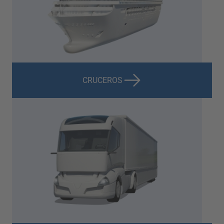
CRUCEROS