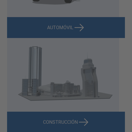
AUTOMÓVIL
CONSTRUCCIÓN