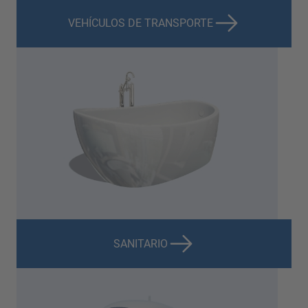
VEHÍCULOS DE TRANSPORTE
SANITARIO