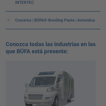
INTERTEC
Cruceros | BÜFA®-Bonding Paste | Astondoa
Conozca todas las industrias en las
que BÜFA está presente: