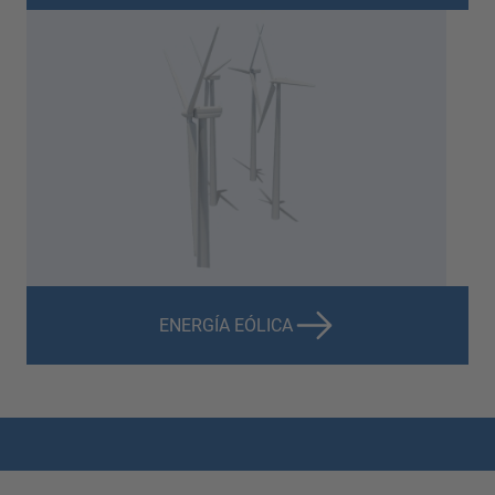
ENERGÍA EÓLICA