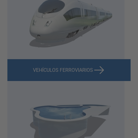
VEHÍCULOS FERROVIARIOS