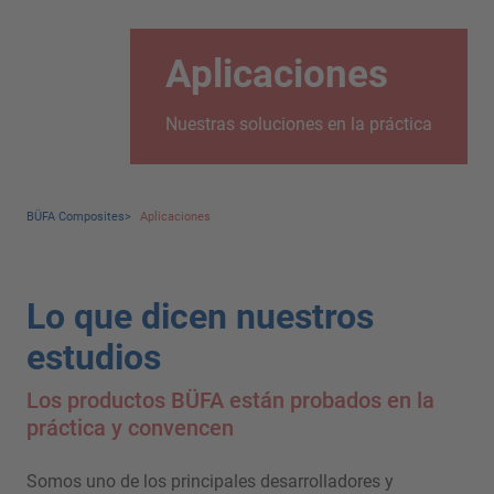
Aplicaciones
Nuestras soluciones en la práctica
BÜFA Composites
>
Aplicaciones
Lo que dicen nuestros
estudios
Los productos BÜFA están probados en la
práctica y convencen
Somos uno de los principales desarrolladores y