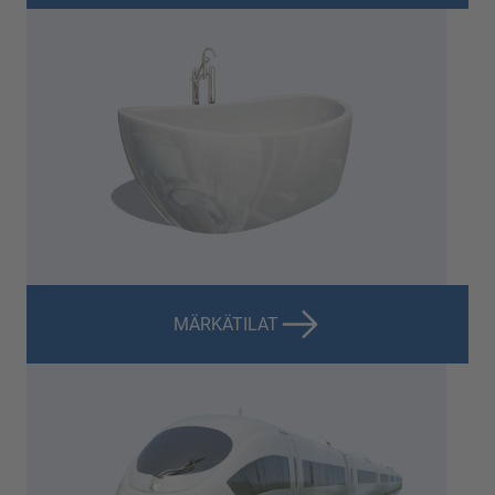
MÄRKÄTILAT