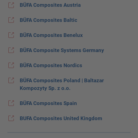
BÜFA Composites Austria
BÜFA Composites Baltic
BÜFA Composites Benelux
BÜFA Composite Systems Germany
BÜFA Composites Nordics
BÜFA Composites Poland | Baltazar
Kompozyty Sp. z o.o.
BÜFA Composites Spain
BUFA Composites United Kingdom