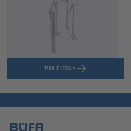
TUULIENERGIA