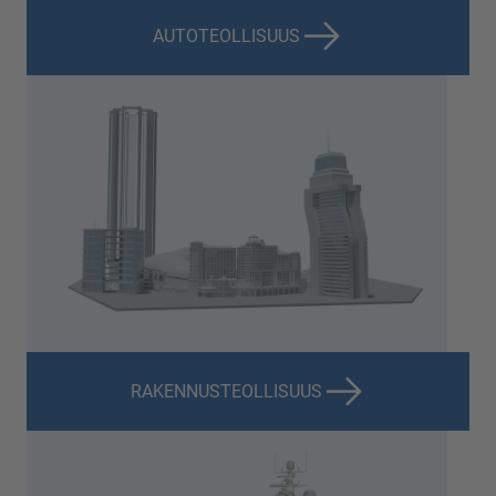
AUTOTEOLLISUUS
RAKENNUSTEOLLISUUS