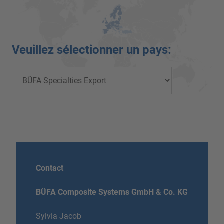
Veuillez sélectionner un pays:
Contact
BÜFA Composite Systems GmbH & Co. KG
Sylvia Jacob