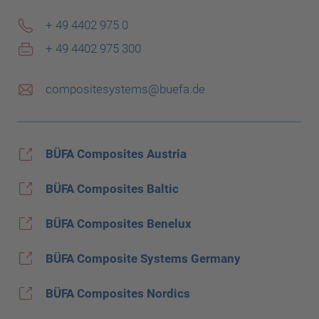
+ 49 4402 975 0
+ 49 4402 975 300
compositesystems@buefa.de
BÜFA Composites Austria
BÜFA Composites Baltic
BÜFA Composites Benelux
BÜFA Composite Systems Germany
BÜFA Composites Nordics