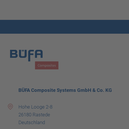
BÜFA Composite Systems GmbH & Co. KG
Hohe Looge 2-8
26180 Rastede
Deutschland