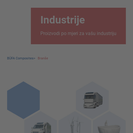
Industrije
Proizvodi po mjeri za vašu industriju
BÜFA Composites
>
Branše