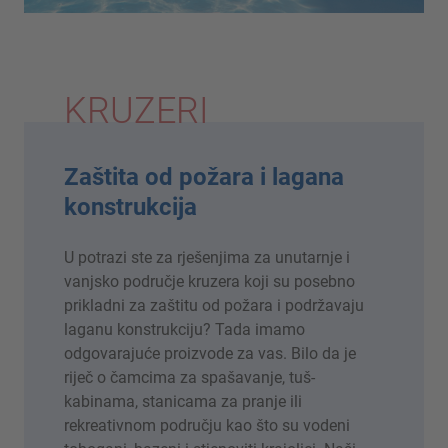
KRUZERI
Zaštita od požara i lagana
konstrukcija
U potrazi ste za rješenjima za unutarnje i
vanjsko područje kruzera koji su posebno
prikladni za zaštitu od požara i podržavaju
laganu konstrukciju? Tada imamo
odgovarajuće proizvode za vas. Bilo da je
riječ o čamcima za spašavanje, tuš-
kabinama, stanicama za pranje ili
rekreativnom području kao što su vodeni