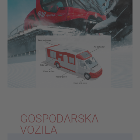
GOSPODARSKA
VOZILA