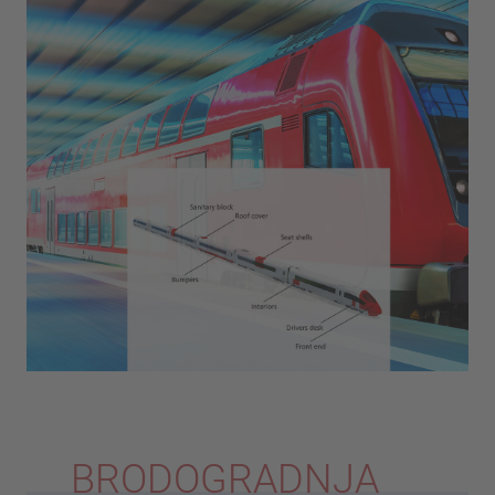
BRODOGRADNJA