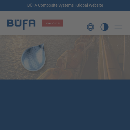
BÜFA Composite Systems | Global Website