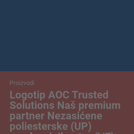
Proizvodi
Logotip AOC Trusted
Solutions Naš premium
partner Nezasićene
poliesterske (UP)