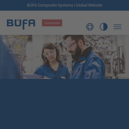
BÜFA Composite Systems | Global Website