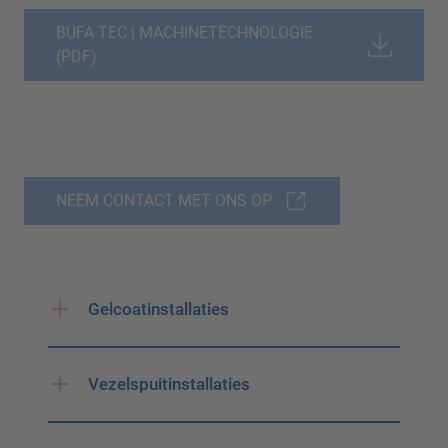
BÜFA TEC | MACHINETECHNOLOGIE
(PDF)
NEEM CONTACT MET ONS OP
Gelcoatinstallaties
Vezelspuitinstallaties