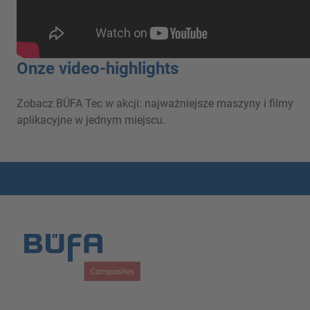
Onze video-highlights
Zobacz BÜFA Tec w akcji: najważniejsze maszyny i filmy
aplikacyjne w jednym miejscu.