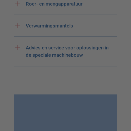
Roer- en mengapparatuur
Verwarmingsmantels
Advies en service voor oplossingen in
de speciale machinebouw