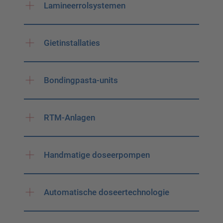
Lamineerrolsystemen
Gietinstallaties
Bondingpasta-units
RTM-Anlagen
Handmatige doseerpompen
Automatische doseertechnologie