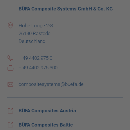
BÜFA Composite Systems GmbH & Co. KG
Hohe Looge 2-8
26180 Rastede
Deutschland
+ 49 4402 975 0
+ 49 4402 975 300
compositesystems@buefa.de
BÜFA Composites Austria
BÜFA Composites Baltic