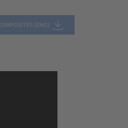
COMPOSITES (ENG)