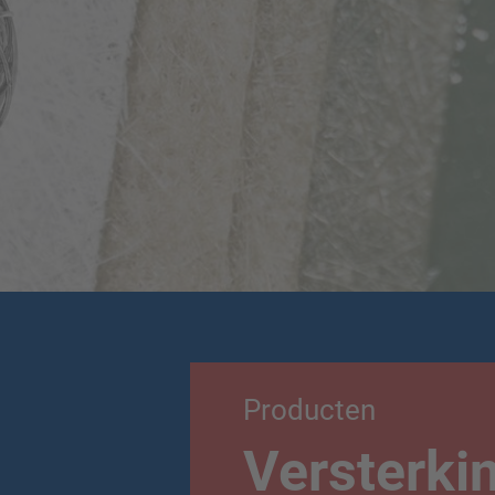
Producten
Versterkin