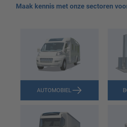
Maak kennis met onze sectoren voor 
AUTOMOBIEL
B