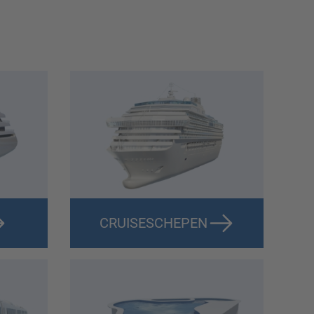
CRUISESCHEPEN