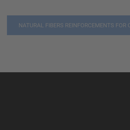
NATURAL FIBERS REINFORCEMENTS FOR 