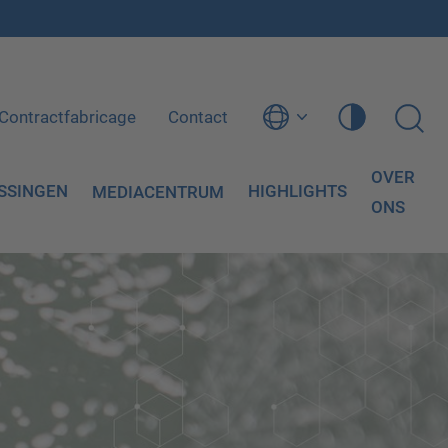
Contractfabricage
Contact
OVER
SSINGEN
HIGHLIGHTS
MEDIACENTRUM
ONS