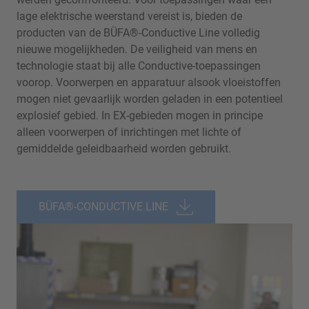
lage elektrische weerstand vereist is, bieden de
producten van de BÜFA®-Conductive Line volledig
nieuwe mogelijkheden. De veiligheid van mens en
technologie staat bij alle Conductive-toepassingen
voorop. Voorwerpen en apparatuur alsook vloeistoffen
mogen niet gevaarlijk worden geladen in een potentieel
explosief gebied. In EX-gebieden mogen in principe
alleen voorwerpen of inrichtingen met lichte of
gemiddelde geleidbaarheid worden gebruikt.
BÜFA®-CONDUCTIVE LINE