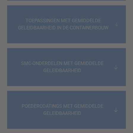
TOEPASSINGEN MET GEMIDDELDE
GELEIDBAARHEID IN DE CONTAINERBOUW
SMC-ONDERDELEN MET GEMIDDELDE
GELEIDBAARHEID
POEDERCOATINGS MET GEMIDDELDE
GELEIDBAARHEID