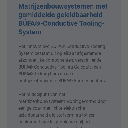
Matrijzenbouwsystemen met
gemiddelde geleidbaarheid
BÜFA®-Conductive Tooling-
System
Het innovatieve BÜFA®-Conductive Tooling-
System bestaat uit op elkaar afgestemde
afzonderlijke componenten, verschillende
BÜFA®-Conductive Tooling Gelcoats, een
BÜFA®-1e laag hars en een
matrijzenbouwhars BÜFA®-Formenbauharz.
Het middelpunt van het
matrijzenbouwsysteem wordt gevormd door
een gelcoat met lichte elektrische
geleidbaarheid die stofvorming tot een
minimum beperkt, problemen bij het