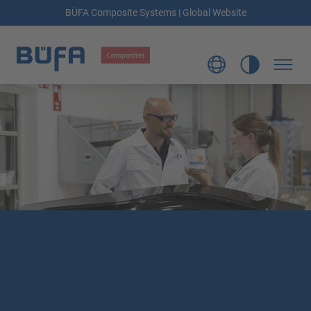
BÜFA Composite Systems | Global Website