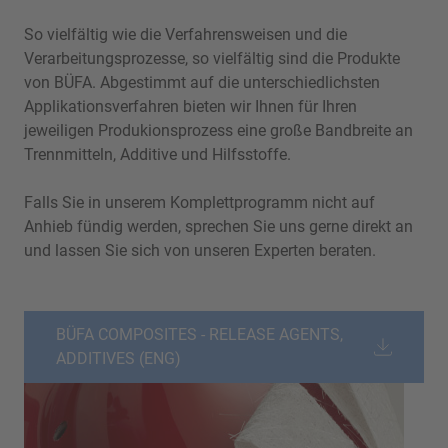
So vielfältig wie die Verfahrensweisen und die
Verarbeitungsprozesse, so vielfältig sind die Produkte
von BÜFA. Abgestimmt auf die unterschiedlichsten
Applikationsverfahren bieten wir Ihnen für Ihren
jeweiligen Produkionsprozess eine große Bandbreite an
Trennmitteln, Additive und Hilfsstoffe.
Falls Sie in unserem Komplettprogramm nicht auf
Anhieb fündig werden, sprechen Sie uns gerne direkt an
und lassen Sie sich von unseren Experten beraten.
BÜFA COMPOSITES - RELEASE AGENTS,
ADDITIVES (ENG)