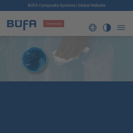
BÜFA Composite Systems | Global Website