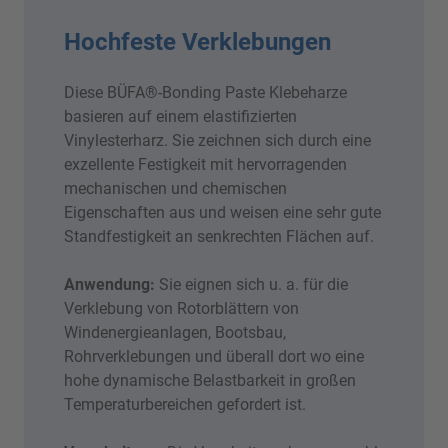
Hochfeste Verklebungen
Diese BÜFA®-Bonding Paste Klebeharze
basieren auf einem elastifizierten
Vinylesterharz. Sie zeichnen sich durch eine
exzellente Festigkeit mit hervorragenden
mechanischen und chemischen
Eigenschaften aus und weisen eine sehr gute
Standfestigkeit an senkrechten Flächen auf.
Anwendung:
Sie eignen sich u. a. für die
Verklebung von Rotorblättern von
Windenergieanlagen, Bootsbau,
Rohrverklebungen und überall dort wo eine
hohe dynamische Belastbarkeit in großen
Temperaturbereichen gefordert ist.