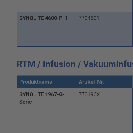
SYNOLITE 4600-P-1
7704601
RTM / Infusion / Vakuuminfu
Produktname
Artikel-Nr.
SYNOLITE 1967-G-
770196X
Serie