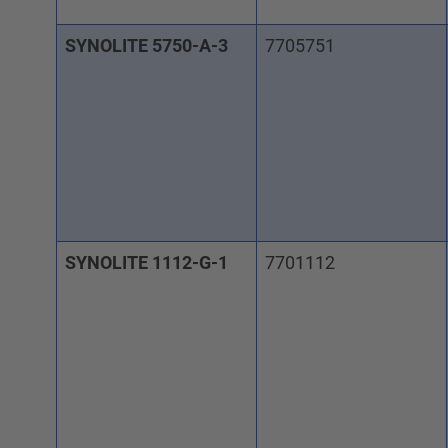
SYNOLITE 5750-A-3
7705751
SYNOLITE 1112-G-1
7701112