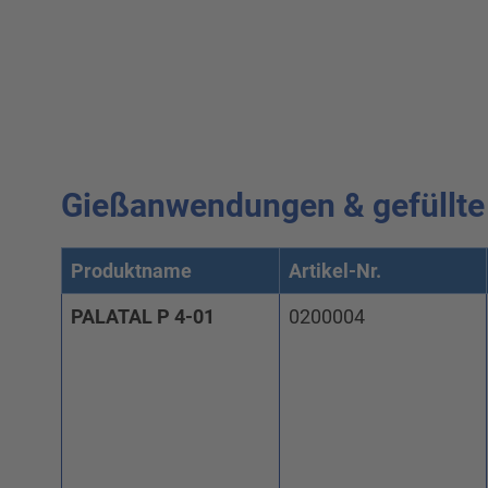
Gießanwendungen & gefüllte
Produktname
Artikel-Nr.
PALATAL P 4-01
0200004