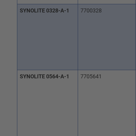
SYNOLITE 0328-A-1
7700328
SYNOLITE 0564-A-1
7705641