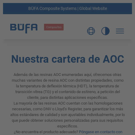
BÜFA Composite Systems | Global Website
Nuestra cartera de AOC
Además de las resinas AOC enumeradas aquí, ofrecemos otras
muchas variantes de resina AOC con distintas propiedades, como
la temperatura de deflexión térmica (HDT), la temperatura de
transición vítrea (TG) y el contenido de estireno, a petición del
cliente, para distintas aplicaciones específicas.
La mayoría de las resinas AOC cuentan con las homologaciones
necesarias, como DNV o Lloyd's Register, para garantizar los más
altos estándares de calidad y son ajustables individualmente, por lo
que puede obtener soluciones personalizadas para sus requisitos
específicos.
¿No encuentra el producto adecuado?
Póngase en contacto con