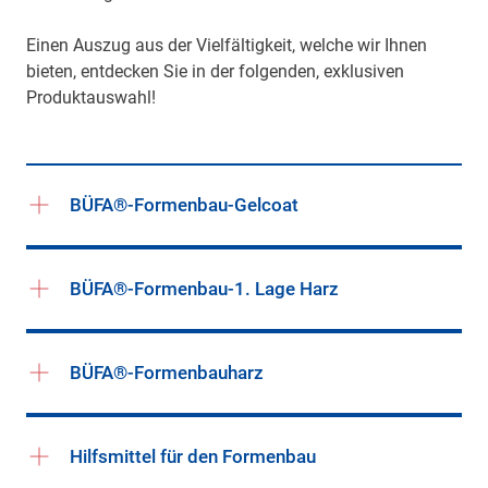
Einen Auszug aus der Vielfältigkeit, welche wir Ihnen
bieten, entdecken Sie in der folgenden, exklusiven
Produktauswahl!
BÜFA®-Formenbau-Gelcoat
BÜFA®-Formenbau-1. Lage Harz
BÜFA®-Formenbauharz
Hilfsmittel für den Formenbau