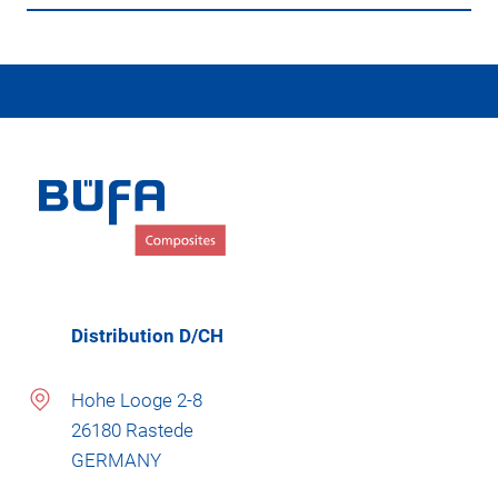
Distribution D/CH
Hohe Looge 2-8
26180 Rastede
GERMANY