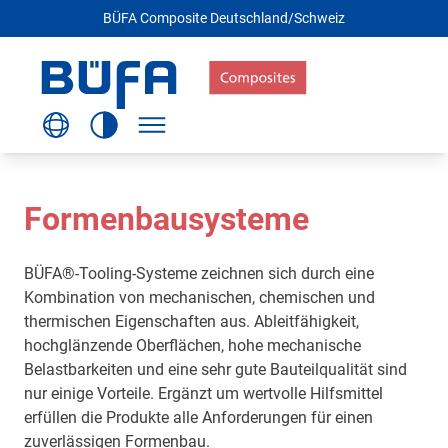
BÜFA Composite Deutschland/Schweiz
Formenbausysteme
BÜFA®-Tooling-Systeme zeichnen sich durch eine
Kombination von mechanischen, chemischen und
thermischen Eigenschaften aus. Ableitfähigkeit,
hochglänzende Oberflächen, hohe mechanische
Belastbarkeiten und eine sehr gute Bauteilqualität sind
nur einige Vorteile. Ergänzt um wertvolle Hilfsmittel
erfüllen die Produkte alle Anforderungen für einen
zuverlässigen Formenbau.