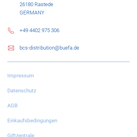
26180 Rastede
GERMANY
+49 4402 975 306
bcs-distribution@buefa.de
Impressum
Datenschutz
AGB
Einkaufsbedingungen
Giftzentrale