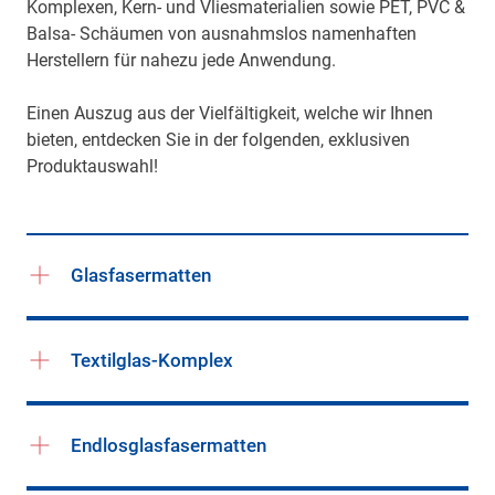
Komplexen, Kern- und Vliesmaterialien sowie PET, PVC &
Balsa- Schäumen von ausnahmslos namenhaften
Herstellern für nahezu jede Anwendung.
Einen Auszug aus der Vielfältigkeit, welche wir Ihnen
bieten, entdecken Sie in der folgenden, exklusiven
Produktauswahl!
Glasfasermatten
Textilglas-Komplex
Endlosglasfasermatten