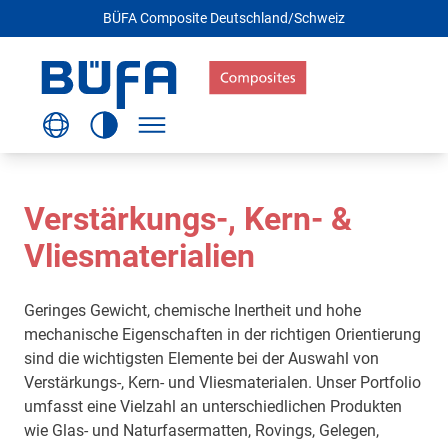
BÜFA Composite Deutschland/Schweiz
Verstärkungs-, Kern- &
Vliesmaterialien
Geringes Gewicht, chemische Inertheit und hohe
mechanische Eigenschaften in der richtigen Orientierung
sind die wichtigsten Elemente bei der Auswahl von
Verstärkungs-, Kern- und Vliesmaterialen. Unser Portfolio
umfasst eine Vielzahl an unterschiedlichen Produkten
wie Glas- und Naturfasermatten, Rovings, Gelegen,