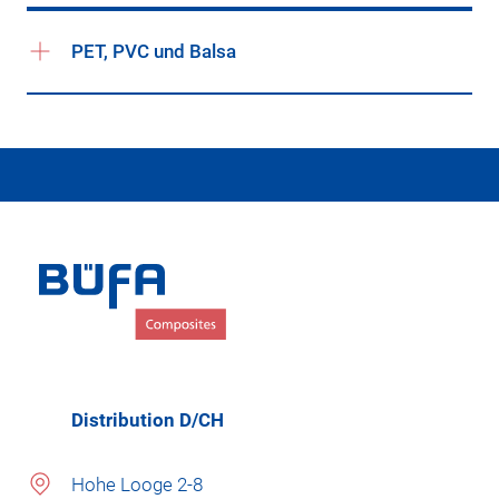
PET, PVC und Balsa
Distribution D/CH
Hohe Looge 2-8