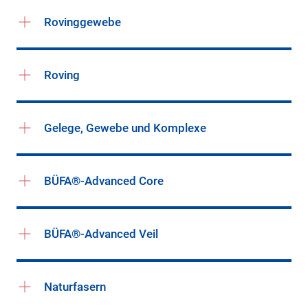
Rovinggewebe
Roving
Gelege, Gewebe und Komplexe
BÜFA®-Advanced Core
BÜFA®-Advanced Veil
Naturfasern