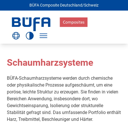
BÜFA Composite Deutschland/Schweiz
Schaumharzsysteme
BÜFA-Schaumharzsysteme werden durch chemische
oder physikalische Prozesse aufgeschäumt, um eine
poröse, leichte Struktur zu erzeugen. Sie finden in vielen
Bereichen Anwendung, insbesondere dort, wo
Gewichtseinsparung, Isolierung oder strukturelle
Stabilität gefragt sind. Das umfassende Portfolio enthält
Harz, Treibmittel, Beschleuniger und Härter.