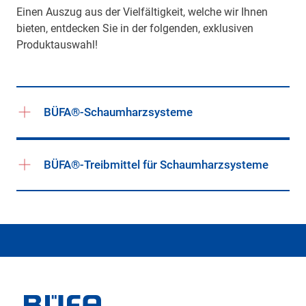
Einen Auszug aus der Vielfältigkeit, welche wir Ihnen
bieten, entdecken Sie in der folgenden, exklusiven
Produktauswahl!
BÜFA®-Schaumharzsysteme
BÜFA®-Treibmittel für Schaumharzsysteme