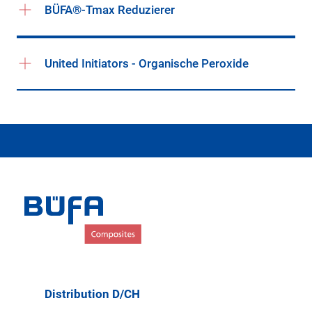
BÜFA®-Tmax Reduzierer
United Initiators - Organische Peroxide
Distribution D/CH