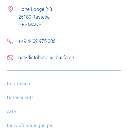
Hohe Looge 2-8
26180 Rastede
GERMANY
+49 4402 975 306
bcs-distribution@buefa.de
Impressum
Datenschutz
AGB
Einkaufsbedingungen