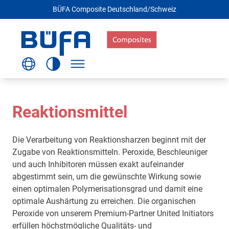
BÜFA Composite Deutschland/Schweiz
Reaktionsmittel
Die Verarbeitung von Reaktionsharzen beginnt mit der
Zugabe von Reaktionsmitteln. Peroxide, Beschleuniger
und auch Inhibitoren müssen exakt aufeinander
abgestimmt sein, um die gewünschte Wirkung sowie
einen optimalen Polymerisationsgrad und damit eine
optimale Aushärtung zu erreichen. Die organischen
Peroxide von unserem Premium-Partner United Initiators
erfüllen höchstmögliche Qualitäts- und