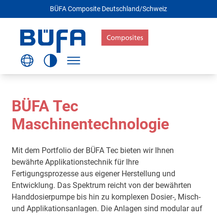
BÜFA Composite Deutschland/Schweiz
BÜFA Tec
Maschinentechnologie
Mit dem Portfolio der BÜFA Tec bieten wir Ihnen
bewährte Applikationstechnik für Ihre
Fertigungsprozesse aus eigener Herstellung und
Entwicklung. Das Spektrum reicht von der bewährten
Handdosierpumpe bis hin zu komplexen Dosier-, Misch-
und Applikationsanlagen. Die Anlagen sind modular auf