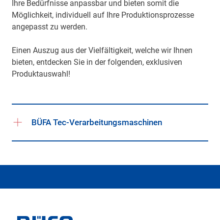
Ihre Bedürfnisse anpassbar und bieten somit die
Möglichkeit, individuell auf Ihre Produktionsprozesse
angepasst zu werden.
Einen Auszug aus der Vielfältigkeit, welche wir Ihnen
bieten, entdecken Sie in der folgenden, exklusiven
Produktauswahl!
BÜFA Tec-Verarbeitungsmaschinen